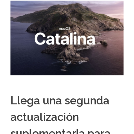
Llega una segunda
actualización
suplementaria para