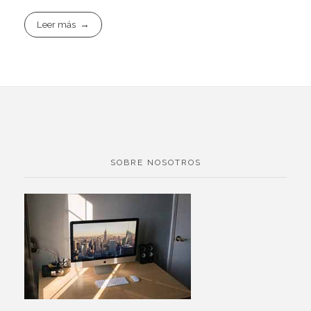
Leer más
SOBRE NOSOTROS