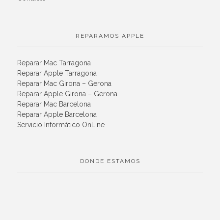
REPARAMOS APPLE
Reparar Mac Tarragona
Reparar Apple Tarragona
Reparar Mac Girona – Gerona
Reparar Apple Girona – Gerona
Reparar Mac Barcelona
Reparar Apple Barcelona
Servicio Informático OnLine
DONDE ESTAMOS