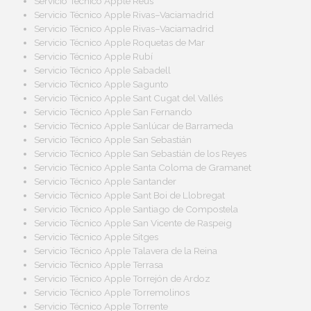
Servicio Técnico Apple Reus
Servicio Técnico Apple Rivas–Vaciamadrid
Servicio Técnico Apple Rivas–Vaciamadrid
Servicio Técnico Apple Roquetas de Mar
Servicio Técnico Apple Rubí
Servicio Técnico Apple Sabadell
Servicio Técnico Apple Sagunto
Servicio Técnico Apple Sant Cugat del Vallés
Servicio Técnico Apple San Fernando
Servicio Técnico Apple Sanlúcar de Barrameda
Servicio Técnico Apple San Sebastián
Servicio Técnico Apple San Sebastián de los Reyes
Servicio Técnico Apple Santa Coloma de Gramanet
Servicio Técnico Apple Santander
Servicio Técnico Apple Sant Boi de Llobregat
Servicio Técnico Apple Santiago de Compostela
Servicio Técnico Apple San Vicente de Raspeig
Servicio Técnico Apple Sitges
Servicio Técnico Apple Talavera de la Reina
Servicio Técnico Apple Terrasa
Servicio Técnico Apple Torrejón de Ardoz
Servicio Técnico Apple Torremolinos
Servicio Técnico Apple Torrente