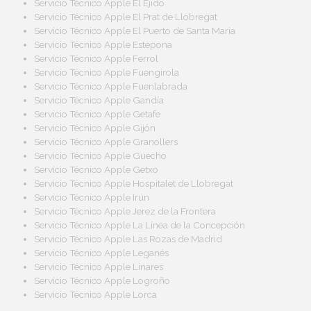
Servicio Técnico Apple El Ejido
Servicio Técnico Apple El Prat de Llobregat
Servicio Técnico Apple El Puerto de Santa Maria
Servicio Técnico Apple Estepona
Servicio Técnico Apple Ferrol
Servicio Técnico Apple Fuengirola
Servicio Técnico Apple Fuenlabrada
Servicio Técnico Apple Gandía
Servicio Técnico Apple Getafe
Servicio Técnico Apple Gijón
Servicio Técnico Apple Granollers
Servicio Técnico Apple Guecho
Servicio Técnico Apple Getxo
Servicio Técnico Apple Hospitalet de Llobregat
Servicio Técnico Apple Irún
Servicio Técnico Apple Jerez de la Frontera
Servicio Técnico Apple La Línea de la Concepción
Servicio Técnico Apple Las Rozas de Madrid
Servicio Técnico Apple Leganés
Servicio Técnico Apple Linares
Servicio Técnico Apple Logroño
Servicio Técnico Apple Lorca