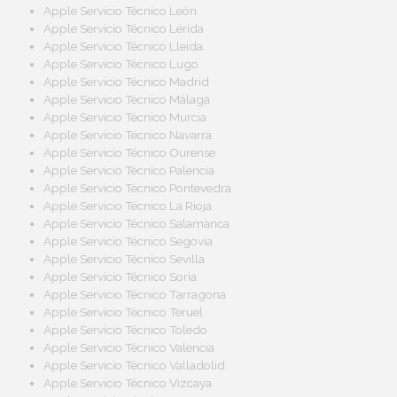
Apple Servicio Técnico León
Apple Servicio Técnico Lérida
Apple Servicio Técnico Lleida
Apple Servicio Técnico Lugo
Apple Servicio Técnico Madrid
Apple Servicio Técnico Málaga
Apple Servicio Técnico Murcia
Apple Servicio Técnico Navarra
Apple Servicio Técnico Ourense
Apple Servicio Técnico Palencia
Apple Servicio Técnico Pontevedra
Apple Servicio Técnico La Rioja
Apple Servicio Técnico Salamanca
Apple Servicio Técnico Segovia
Apple Servicio Técnico Sevilla
Apple Servicio Técnico Soria
Apple Servicio Técnico Tarragona
Apple Servicio Técnico Teruel
Apple Servicio Técnico Toledo
Apple Servicio Técnico Valencia
Apple Servicio Técnico Valladolid
Apple Servicio Técnico Vizcaya