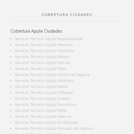
COBERTURA CIUDADES
Cobertura Apple Ciudades
Servicio Técnico Apple Majadahonda
Servicio Técnico Apple Manresa
Servicio Técnico Apple Marbella
Servicio Técnico Apple Mataró
Servicio Técnico Apple Mérida
Servicio Técnico Apple Mijas
Servicio Técnico Apple Molina de Segura
Servicio Técnico Apple Móstoles
Servicio Técnico Apple Motril
Servicio Técnico Apple Orihuela
Servicio Técnico Apple Oviedo
Servicio Técnico Apple Pamplona
Servicio Técnico Apple Parla
Servicio Técnico Apple Paterna
Servicio Técnico Apple Ponferrada
Servicio Técnico Apple Pozuelo de Alarcón