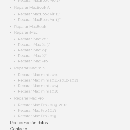
Reparar MacBook Pro 17″
Reparar MacBook Air
Reparar MacBook Air 11″
Reparar MacBook Air 13″
Reparar MacBook
Reparar iMac
Reparar iMac 20″
Reparar iMac 21,5″
Reparar iMac 24″
Reparar iMac 27″
Reparar iMac Pro
Reparar Mac mini
Reparar Mac mini 2010
Reparar Mac mini 2011-2012-2013
Reparar Mac mini 2014
Reparar Mac mini 2018
Reparar Mac Pro
Reparar Mac Pro 2009-2012
Reparar Mac Pro 2013
Reparar Mac Pro 2019
Recuperación datos
Contacto