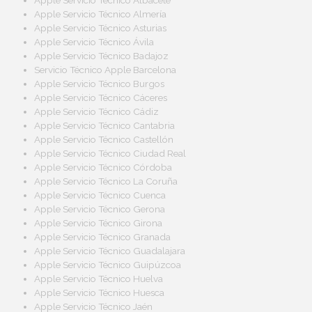
Apple Servicio Técnico Albacete
Apple Servicio Técnico Almería
Apple Servicio Técnico Asturias
Apple Servicio Técnico Ávila
Apple Servicio Técnico Badajoz
Servicio Técnico Apple Barcelona
Apple Servicio Técnico Burgos
Apple Servicio Técnico Cáceres
Apple Servicio Técnico Cádiz
Apple Servicio Técnico Cantabria
Apple Servicio Técnico Castellón
Apple Servicio Técnico Ciudad Real
Apple Servicio Técnico Córdoba
Apple Servicio Técnico La Coruña
Apple Servicio Técnico Cuenca
Apple Servicio Técnico Gerona
Apple Servicio Técnico Girona
Apple Servicio Técnico Granada
Apple Servicio Técnico Guadalajara
Apple Servicio Técnico Guipúzcoa
Apple Servicio Técnico Huelva
Apple Servicio Técnico Huesca
Apple Servicio Técnico Jaén