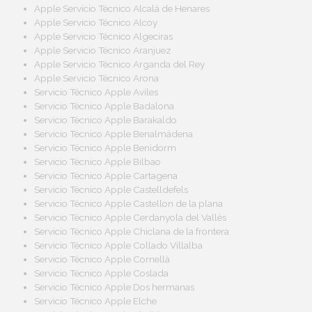
Apple Servicio Técnico Alcalá de Henares
Apple Servicio Técnico Alcoy
Apple Servicio Técnico Algeciras
Apple Servicio Técnico Aranjuez
Apple Servicio Técnico Arganda del Rey
Apple Servicio Técnico Arona
Servicio Técnico Apple Aviles
Servicio Técnico Apple Badalona
Servicio Técnico Apple Barakaldo
Servicio Técnico Apple Benalmádena
Servicio Técnico Apple Benidorm
Servicio Técnico Apple Bilbao
Servicio Técnico Apple Cartagena
Servicio Técnico Apple Castelldefels
Servicio Técnico Apple Castellon de la plana
Servicio Técnico Apple Cerdanyola del Vallès
Servicio Técnico Apple Chiclana de la frontera
Servicio Técnico Apple Collado Villalba
Servicio Técnico Apple Cornellà
Servicio Técnico Apple Coslada
Servicio Técnico Apple Dos hermanas
Servicio Técnico Apple Elche