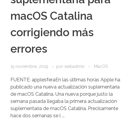
macOS Catalina
corrigiendo más
errores
15 noviembre, 2019
por
webadmin
MacOS
FUENTE: applesferaEn las últimas horas Apple ha
publicado una nueva actualización suplementaria
de macOS Catalina. Una nueva porque justo la
semana pasada llegaba la primera actualización
suplementaria de macOS Catalina. Precisamente
hace dos semanas se l ...