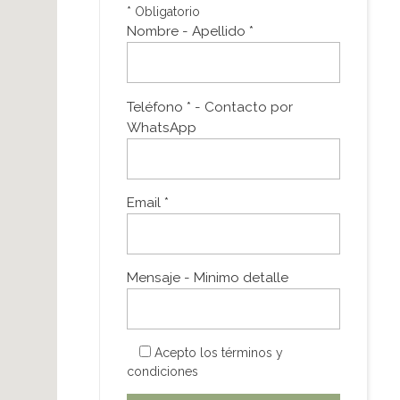
* Obligatorio
Nombre - Apellido *
Teléfono * - Contacto por
WhatsApp
Email *
Mensaje - Minimo detalle
Acepto los
términos y
condiciones