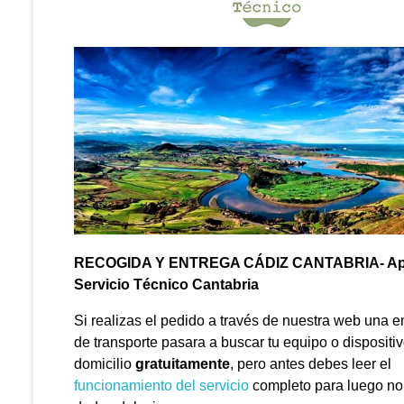
RECOGIDA Y ENTREGA CÁDIZ CANTABRIA- Ap
Servicio Técnico Cantabria
Si realizas el pedido a través de nuestra web una 
de transporte pasara a buscar tu equipo o dispositiv
domicilio
gratuitamente
, pero antes debes leer el
funcionamiento del servicio
completo para luego no