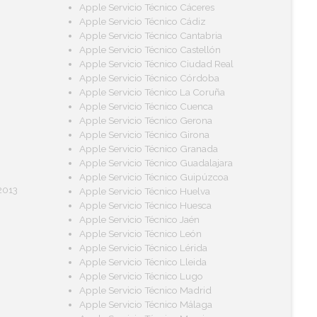
Apple Servicio Técnico Cáceres
Apple Servicio Técnico Cádiz
Apple Servicio Técnico Cantabria
Apple Servicio Técnico Castellón
Apple Servicio Técnico Ciudad Real
Apple Servicio Técnico Córdoba
Apple Servicio Técnico La Coruña
Apple Servicio Técnico Cuenca
Apple Servicio Técnico Gerona
Apple Servicio Técnico Girona
Apple Servicio Técnico Granada
Apple Servicio Técnico Guadalajara
Apple Servicio Técnico Guipúzcoa
2013
Apple Servicio Técnico Huelva
Apple Servicio Técnico Huesca
Apple Servicio Técnico Jaén
Apple Servicio Técnico León
Apple Servicio Técnico Lérida
Apple Servicio Técnico Lleida
Apple Servicio Técnico Lugo
Apple Servicio Técnico Madrid
Apple Servicio Técnico Málaga