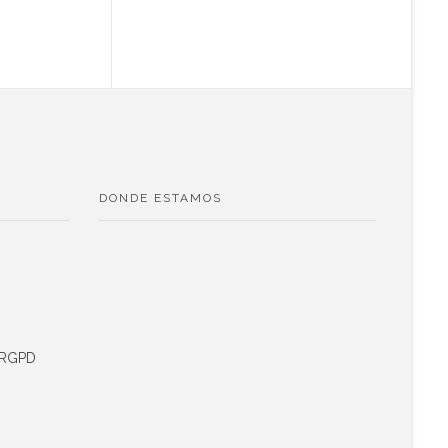
DONDE ESTAMOS
s RGPD