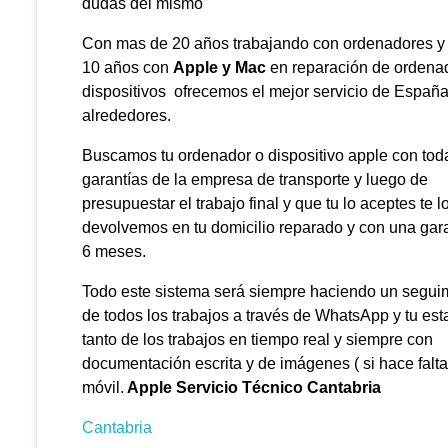
dudas del mismo
Con mas de 20 años trabajando con ordenadores y
10 años con
Apple y Mac
en reparación de ordena
dispositivos ofrecemos el mejor servicio de España
alrededores.
Buscamos tu ordenador o dispositivo apple con tod
garantías de la empresa de transporte y luego de
presupuestar el trabajo final y que tu lo aceptes te l
devolvemos en tu domicilio reparado y con una gar
6 meses.
Todo este sistema será siempre haciendo un segui
de todos los trabajos a través de WhatsApp y tu est
tanto de los trabajos en tiempo real y siempre con
documentación escrita y de imágenes ( si hace falta 
móvil.
Apple Servicio Técnico Cantabria
Cantabria