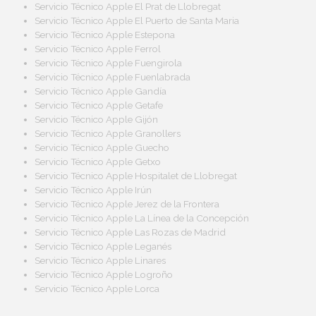
Servicio Técnico Apple El Prat de Llobregat
Servicio Técnico Apple El Puerto de Santa Maria
Servicio Técnico Apple Estepona
Servicio Técnico Apple Ferrol
Servicio Técnico Apple Fuengirola
Servicio Técnico Apple Fuenlabrada
Servicio Técnico Apple Gandía
Servicio Técnico Apple Getafe
Servicio Técnico Apple Gijón
Servicio Técnico Apple Granollers
Servicio Técnico Apple Guecho
Servicio Técnico Apple Getxo
Servicio Técnico Apple Hospitalet de Llobregat
Servicio Técnico Apple Irún
Servicio Técnico Apple Jerez de la Frontera
Servicio Técnico Apple La Línea de la Concepción
Servicio Técnico Apple Las Rozas de Madrid
Servicio Técnico Apple Leganés
Servicio Técnico Apple Linares
Servicio Técnico Apple Logroño
Servicio Técnico Apple Lorca