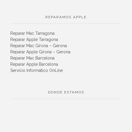
REPARAMOS APPLE
Reparar Mac Tarragona
Reparar Apple Tarragona
Reparar Mac Girona – Gerona
Reparar Apple Girona – Gerona
Reparar Mac Barcelona
Reparar Apple Barcelona
Servicio Informático OnLine
DONDE ESTAMOS