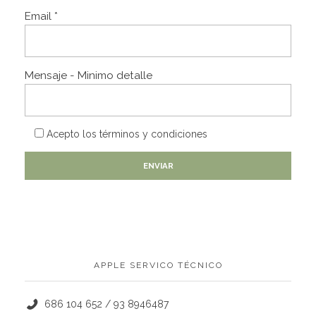
Email *
Mensaje - Minimo detalle
Acepto los
términos y condiciones
APPLE SERVICO TÉCNICO
686 104 652 / 93 8946487