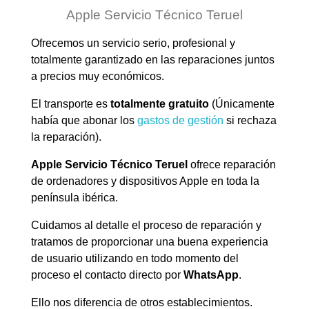
Apple Servicio Técnico Teruel
Ofrecemos un servicio serio, profesional y
totalmente garantizado en las reparaciones juntos
a precios muy económicos.
El transporte es
totalmente gratuito
(Únicamente
había que abonar los
gastos de gestión
si rechaza
la reparación).
Apple Servicio Técnico Teruel
ofrece reparación
de ordenadores y dispositivos Apple en toda la
península ibérica.
Cuidamos al detalle el proceso de reparación y
tratamos de proporcionar una buena experiencia
de usuario utilizando en todo momento del
proceso el contacto directo por
WhatsApp
.
Ello nos diferencia de otros establecimientos.