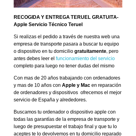
RECOGIDA Y ENTREGA TERUEL GRATUITA-
Apple Servicio Técnico Teruel
Si realizas el pedido a través de nuestra web una
empresa de transporte pasara a buscar tu equipo
o dispositivo en tu domicilio
gratuitamente
, pero
antes debes leer el
funcionamiento del servicio
completo para luego no tener dudas del mismo
Con mas de 20 años trabajando con ordenadores
y mas de 10 años con
Apple y Mac
en reparación
de ordenadores y dispositivos ofrecemos el mejor
servicio de España y alrededores.
Buscamos tu ordenador o dispositivo apple con
todas las garantías de la empresa de transporte y
luego de presupuestar el trabajo final y que tu lo
aceptes te lo devolvemos en tu domicilio reparado