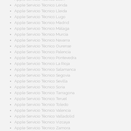
Apple Servicio Técnico Lérida
Apple Servicio Técnico Lleida
Apple Servicio Técnico Lugo
Apple Servicio Técnico Madrid
Apple Servicio Técnico Málaga
Apple Servicio Técnico Murcia
Apple Servicio Técnico Navarra
Apple Servicio Técnico Ourense
Apple Servicio Técnico Palencia
Apple Servicio Técnico Pontevedra
Apple Servicio Técnico La Rioja
Apple Servicio Técnico Salamanca
Apple Servicio Técnico Segovia
Apple Servicio Técnico Sevilla
Apple Servicio Técnico Soria
Apple Servicio Técnico Tarragona
Apple Servicio Técnico Teruel
Apple Servicio Técnico Toledo
Apple Servicio Técnico Valencia
Apple Servicio Técnico Valladolid
Apple Servicio Técnico Vizcaya
Apple Servicio Técnico Zamora