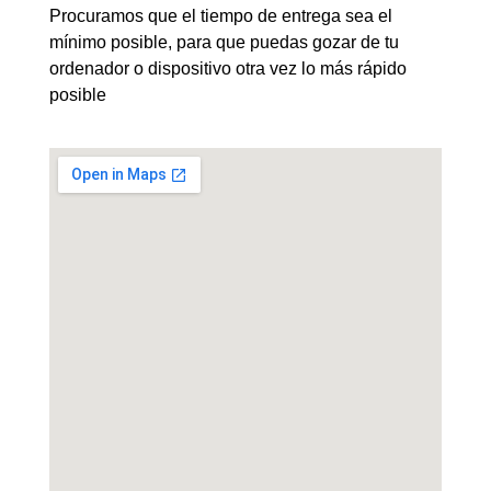
Procuramos que el tiempo de entrega sea el
mínimo posible, para que puedas gozar de tu
ordenador o dispositivo otra vez lo más rápido
posible