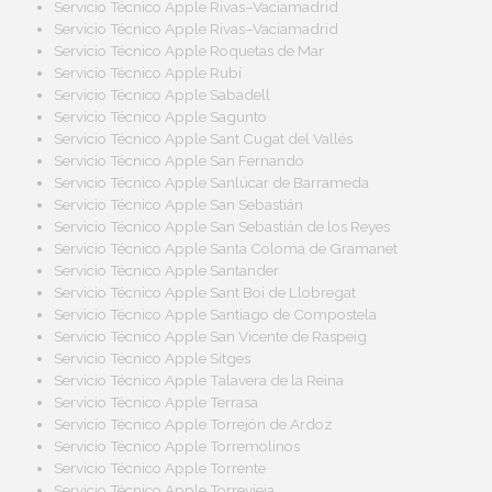
Servicio Técnico Apple Rivas–Vaciamadrid
Servicio Técnico Apple Rivas–Vaciamadrid
Servicio Técnico Apple Roquetas de Mar
Servicio Técnico Apple Rubí
Servicio Técnico Apple Sabadell
Servicio Técnico Apple Sagunto
Servicio Técnico Apple Sant Cugat del Vallés
Servicio Técnico Apple San Fernando
Servicio Técnico Apple Sanlúcar de Barrameda
Servicio Técnico Apple San Sebastián
Servicio Técnico Apple San Sebastián de los Reyes
Servicio Técnico Apple Santa Coloma de Gramanet
Servicio Técnico Apple Santander
Servicio Técnico Apple Sant Boi de Llobregat
Servicio Técnico Apple Santiago de Compostela
Servicio Técnico Apple San Vicente de Raspeig
Servicio Técnico Apple Sitges
Servicio Técnico Apple Talavera de la Reina
Servicio Técnico Apple Terrasa
Servicio Técnico Apple Torrejón de Ardoz
Servicio Técnico Apple Torremolinos
Servicio Técnico Apple Torrente
Servicio Técnico Apple Torrevieja