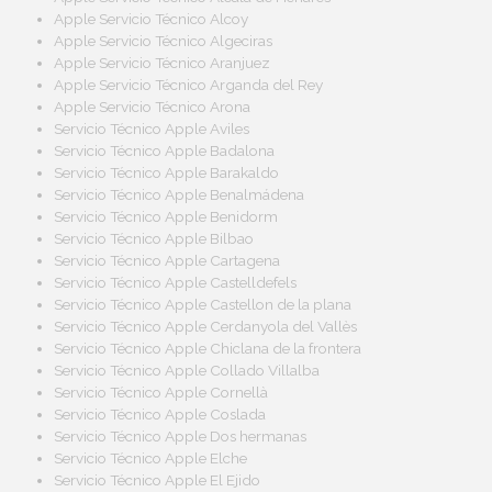
Apple Servicio Técnico Alcoy
Apple Servicio Técnico Algeciras
Apple Servicio Técnico Aranjuez
Apple Servicio Técnico Arganda del Rey
Apple Servicio Técnico Arona
Servicio Técnico Apple Aviles
Servicio Técnico Apple Badalona
Servicio Técnico Apple Barakaldo
Servicio Técnico Apple Benalmádena
Servicio Técnico Apple Benidorm
Servicio Técnico Apple Bilbao
Servicio Técnico Apple Cartagena
Servicio Técnico Apple Castelldefels
Servicio Técnico Apple Castellon de la plana
Servicio Técnico Apple Cerdanyola del Vallès
Servicio Técnico Apple Chiclana de la frontera
Servicio Técnico Apple Collado Villalba
Servicio Técnico Apple Cornellà
Servicio Técnico Apple Coslada
Servicio Técnico Apple Dos hermanas
Servicio Técnico Apple Elche
Servicio Técnico Apple El Ejido