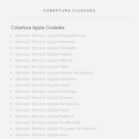
COBERTURA CIUDADES
Cobertura Apple Ciudades
Servicio Técnico Apple Majadahonda
Servicio Técnico Apple Manresa
Servicio Técnico Apple Marbella
Servicio Técnico Apple Mataró
Servicio Técnico Apple Mérida
Servicio Técnico Apple Mijas
Servicio Técnico Apple Molina de Segura
Servicio Técnico Apple Móstoles
Servicio Técnico Apple Motril
Servicio Técnico Apple Orihuela
Servicio Técnico Apple Oviedo
Servicio Técnico Apple Pamplona
Servicio Técnico Apple Parla
Servicio Técnico Apple Paterna
Servicio Técnico Apple Ponferrada
Servicio Técnico Apple Pozuelo de Alarcón
Servicio Técnico Apple Reus