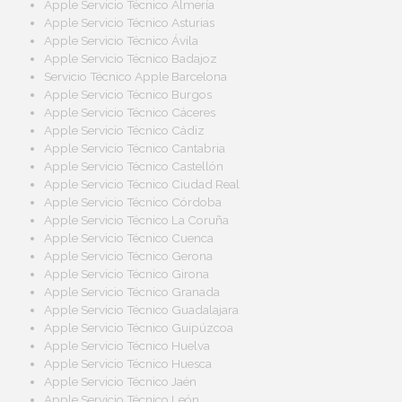
Apple Servicio Técnico Almería
Apple Servicio Técnico Asturias
Apple Servicio Técnico Ávila
Apple Servicio Técnico Badajoz
Servicio Técnico Apple Barcelona
Apple Servicio Técnico Burgos
Apple Servicio Técnico Cáceres
Apple Servicio Técnico Cádiz
Apple Servicio Técnico Cantabria
Apple Servicio Técnico Castellón
Apple Servicio Técnico Ciudad Real
Apple Servicio Técnico Córdoba
Apple Servicio Técnico La Coruña
Apple Servicio Técnico Cuenca
Apple Servicio Técnico Gerona
Apple Servicio Técnico Girona
Apple Servicio Técnico Granada
Apple Servicio Técnico Guadalajara
Apple Servicio Técnico Guipúzcoa
Apple Servicio Técnico Huelva
Apple Servicio Técnico Huesca
Apple Servicio Técnico Jaén
Apple Servicio Técnico León