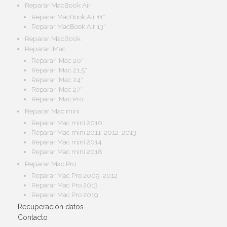
Reparar MacBook Air
Reparar MacBook Air 11″
Reparar MacBook Air 13″
Reparar MacBook
Reparar iMac
Reparar iMac 20″
Reparar iMac 21,5″
Reparar iMac 24″
Reparar iMac 27″
Reparar iMac Pro
Reparar Mac mini
Reparar Mac mini 2010
Reparar Mac mini 2011-2012-2013
Reparar Mac mini 2014
Reparar Mac mini 2018
Reparar Mac Pro
Reparar Mac Pro 2009-2012
Reparar Mac Pro 2013
Reparar Mac Pro 2019
Recuperación datos
Contacto