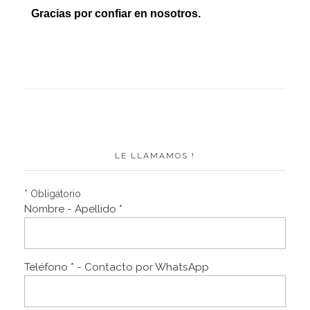
Gracias por confiar en nosotros.
LE LLAMAMOS !
* Obligatorio
Nombre - Apellido *
Teléfono * - Contacto por WhatsApp