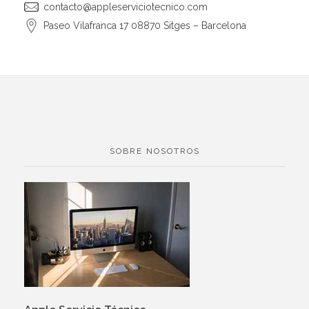
contacto@appleserviciotecnico.com
Paseo Vilafranca 17 08870 Sitges – Barcelona
SOBRE NOSOTROS