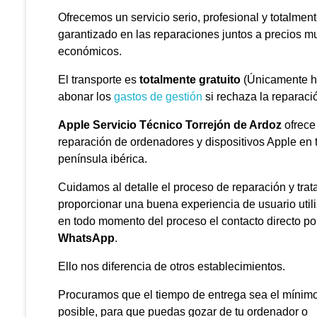
Ofrecemos un servicio serio, profesional y totalmen
garantizado en las reparaciones juntos a precios m
económicos.
El transporte es
totalmente gratuito
(Únicamente h
abonar los
gastos de gestión
si rechaza la reparació
Apple Servicio Técnico Torrejón de Ardoz
ofrece
reparación de ordenadores y dispositivos Apple en 
península ibérica.
Cuidamos al detalle el proceso de reparación y tra
proporcionar una buena experiencia de usuario util
en todo momento del proceso el contacto directo po
WhatsApp
.
Ello nos diferencia de otros establecimientos.
Procuramos que el tiempo de entrega sea el mínim
posible, para que puedas gozar de tu ordenador o