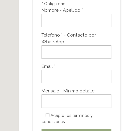
* Obligatorio
Nombre - Apellido *
Teléfono * - Contacto por
WhatsApp
Email *
Mensaje - Minimo detalle
Acepto los
términos y
condiciones