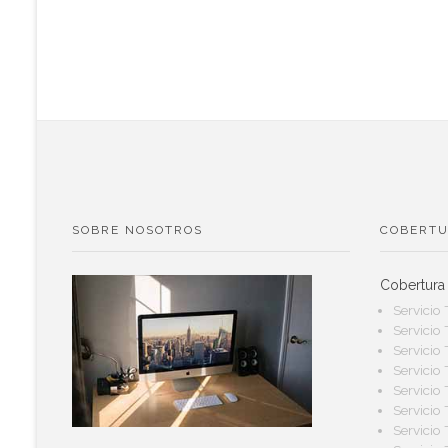
SOBRE NOSOTROS
COBERTU
Cobertura
Servicio
Servicio
Servicio
Servicio
Servicio
Servicio
Servicio