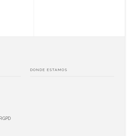
DONDE ESTAMOS
s RGPD