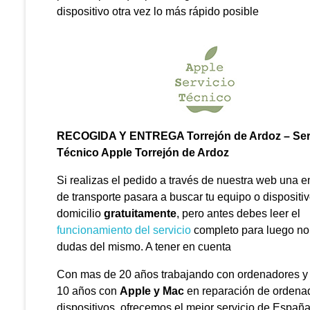
dispositivo otra vez lo más rápido posible
RECOGIDA Y ENTREGA Torrejón de Ardoz – Ser
Técnico Apple Torrejón de Ardoz
Si realizas el pedido a través de nuestra web una 
de transporte pasara a buscar tu equipo o dispositiv
domicilio
gratuitamente
, pero antes debes leer el
funcionamiento del servicio
completo para luego no
dudas del mismo. A tener en cuenta
Con mas de 20 años trabajando con ordenadores y
10 años con
Apple y Mac
en reparación de ordena
dispositivos ofrecemos el mejor servicio de España