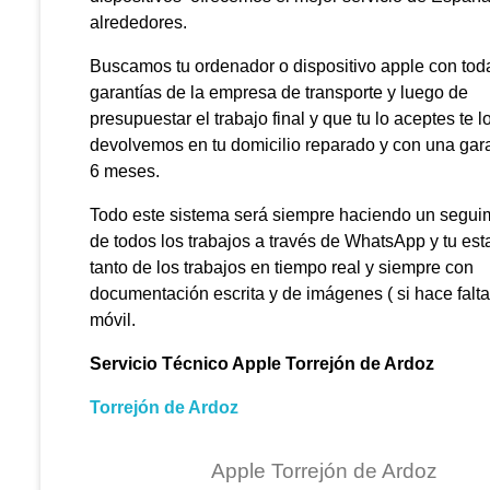
alrededores.
Buscamos tu ordenador o dispositivo apple con tod
garantías de la empresa de transporte y luego de
presupuestar el trabajo final y que tu lo aceptes te l
devolvemos en tu domicilio reparado y con una gar
6 meses.
Todo este sistema será siempre haciendo un segui
de todos los trabajos a través de WhatsApp y tu est
tanto de los trabajos en tiempo real y siempre con
documentación escrita y de imágenes ( si hace falta 
móvil.
Servicio Técnico Apple Torrejón de Ardoz
Torrejón de Ardoz
Apple Torrejón de Ardoz