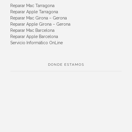
Reparar Mac Tarragona
Reparar Apple Tarragona
Reparar Mac Girona – Gerona
Reparar Apple Girona – Gerona
Reparar Mac Barcelona
Reparar Apple Barcelona
Servicio Informático OnLine
DONDE ESTAMOS