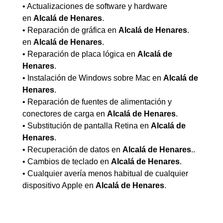
• Actualizaciones de software y hardware
en
Alcalá de Henares
.
• Reparación de gráfica en
Alcalá de Henares
.​
en
Alcalá de Henares
.
• Reparación de placa lógica en
Alcalá de
Henares
.
• Instalación de Windows sobre Mac en
Alcalá de
Henares
.
• Reparación de fuentes de alimentación y
conectores de carga en
Alcalá de Henares
.
• Substitución de pantalla Retina en
Alcalá de
Henares
.
• Recuperación de datos en
Alcalá de Henares
..
• Cambios de teclado en
Alcalá de Henares
.
• Cualquier avería menos habitual de cualquier
dispositivo Apple en
Alcalá de Henares
.