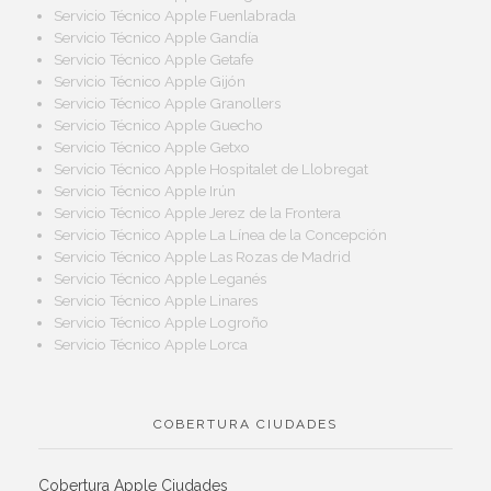
Servicio Técnico Apple Fuenlabrada
Servicio Técnico Apple Gandía
Servicio Técnico Apple Getafe
Servicio Técnico Apple Gijón
Servicio Técnico Apple Granollers
Servicio Técnico Apple Guecho
Servicio Técnico Apple Getxo
Servicio Técnico Apple Hospitalet de Llobregat
Servicio Técnico Apple Irún
Servicio Técnico Apple Jerez de la Frontera
Servicio Técnico Apple La Línea de la Concepción
Servicio Técnico Apple Las Rozas de Madrid
Servicio Técnico Apple Leganés
Servicio Técnico Apple Linares
Servicio Técnico Apple Logroño
Servicio Técnico Apple Lorca
COBERTURA CIUDADES
Cobertura Apple Ciudades