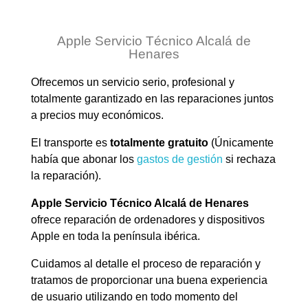
Apple Servicio Técnico Alcalá de
Henares
Ofrecemos un servicio serio, profesional y
totalmente garantizado en las reparaciones juntos
a precios muy económicos.
El transporte es
totalmente gratuito
(Únicamente
había que abonar los
gastos de gestión
si rechaza
la reparación).
Apple Servicio Técnico Alcalá de Henares
ofrece reparación de ordenadores y dispositivos
Apple en toda la península ibérica.
Cuidamos al detalle el proceso de reparación y
tratamos de proporcionar una buena experiencia
de usuario utilizando en todo momento del