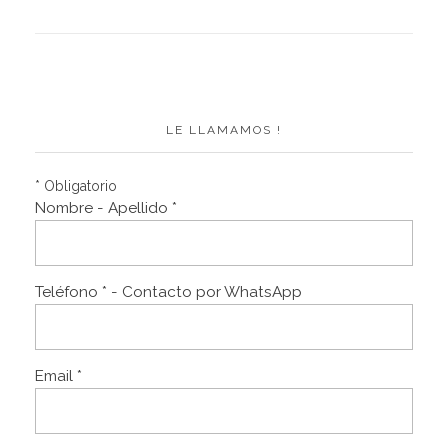
LE LLAMAMOS !
* Obligatorio
Nombre - Apellido *
Teléfono * - Contacto por WhatsApp
Email *