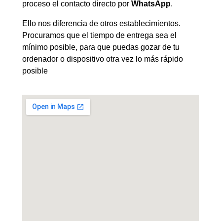
proceso el contacto directo por
WhatsApp
.
Ello nos diferencia de otros establecimientos.
Procuramos que el tiempo de entrega sea el
mínimo posible, para que puedas gozar de tu
ordenador o dispositivo otra vez lo más rápido
posible