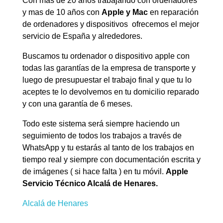
Con mas de 20 años trabajando con ordenadores
y mas de 10 años con
Apple y Mac
en reparación
de ordenadores y dispositivos ofrecemos el mejor
servicio de España y alrededores.
Buscamos tu ordenador o dispositivo apple con
todas las garantías de la empresa de transporte y
luego de presupuestar el trabajo final y que tu lo
aceptes te lo devolvemos en tu domicilio reparado
y con una garantía de 6 meses.
Todo este sistema será siempre haciendo un
seguimiento de todos los trabajos a través de
WhatsApp y tu estarás al tanto de los trabajos en
tiempo real y siempre con documentación escrita y
de imágenes ( si hace falta ) en tu móvil.
Apple
Servicio Técnico Alcalá de Henares.
Alcalá de Henares