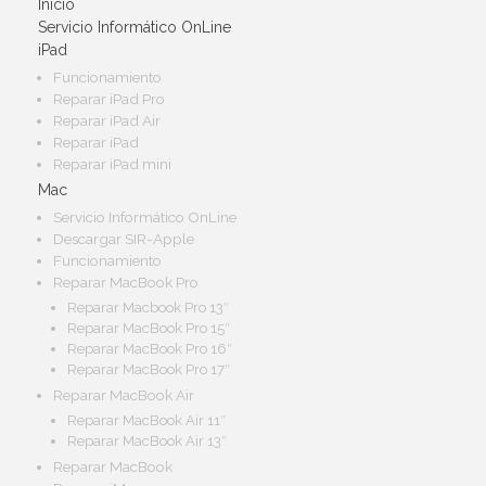
Inicio
Servicio Informático OnLine
iPad
Funcionamiento
Reparar iPad Pro
Reparar iPad Air
Reparar iPad
Reparar iPad mini
Mac
Servicio Informático OnLine
Descargar SIR-Apple
Funcionamiento
Reparar MacBook Pro
Reparar Macbook Pro 13″
Reparar MacBook Pro 15″
Reparar MacBook Pro 16″
Reparar MacBook Pro 17″
Reparar MacBook Air
Reparar MacBook Air 11″
Reparar MacBook Air 13″
Reparar MacBook