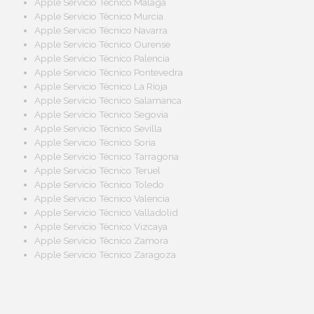
Apple Servicio Técnico Málaga
Apple Servicio Técnico Murcia
Apple Servicio Técnico Navarra
Apple Servicio Técnico Ourense
Apple Servicio Técnico Palencia
Apple Servicio Técnico Pontevedra
Apple Servicio Técnico La Rioja
Apple Servicio Técnico Salamanca
Apple Servicio Técnico Segovia
Apple Servicio Técnico Sevilla
Apple Servicio Técnico Soria
Apple Servicio Técnico Tarragona
Apple Servicio Técnico Teruel
Apple Servicio Técnico Toledo
Apple Servicio Técnico Valencia
Apple Servicio Técnico Valladolid
Apple Servicio Técnico Vizcaya
Apple Servicio Técnico Zamora
Apple Servicio Técnico Zaragoza