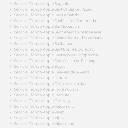
Servicio Técnico Apple Sagunto
Servicio Técnico Apple Sant Cugat del Vallés
Servicio Técnico Apple San Fernando
Servicio Técnico Apple Sanlúcar de Barrameda
Servicio Técnico Apple San Sebastián
Servicio Técnico Apple San Sebastián de los Reyes
Servicio Técnico Apple Santa Coloma de Gramanet
Servicio Técnico Apple Santander
Servicio Técnico Apple Sant Boi de Llobregat
Servicio Técnico Apple Santiago de Compostela
Servicio Técnico Apple San Vicente de Raspeig
Servicio Técnico Apple Sitges
Servicio Técnico Apple Talavera de la Reina
Servicio Técnico Apple Terrasa
Servicio Técnico Apple Torrejón de Ardoz
Servicio Técnico Apple Torremolinos
Servicio Técnico Apple Torrente
Servicio Técnico Apple Torrevieja
Servicio Técnico Apple Valdemoro
Servicio Técnico Apple Vélez
Servicio Técnico Apple Vigo
Servicio Técnico Apple Viladecans