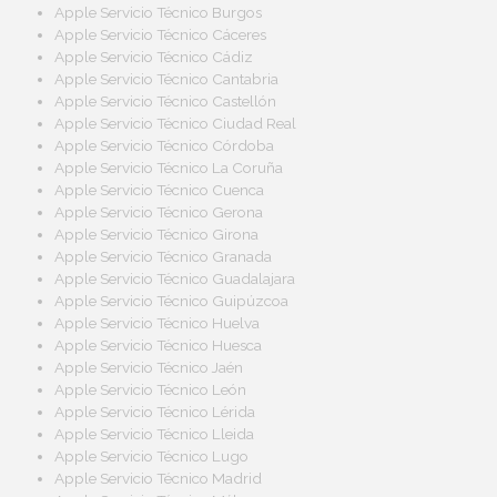
Apple Servicio Técnico Burgos
Apple Servicio Técnico Cáceres
Apple Servicio Técnico Cádiz
Apple Servicio Técnico Cantabria
Apple Servicio Técnico Castellón
Apple Servicio Técnico Ciudad Real
Apple Servicio Técnico Córdoba
Apple Servicio Técnico La Coruña
Apple Servicio Técnico Cuenca
Apple Servicio Técnico Gerona
Apple Servicio Técnico Girona
Apple Servicio Técnico Granada
Apple Servicio Técnico Guadalajara
Apple Servicio Técnico Guipúzcoa
Apple Servicio Técnico Huelva
Apple Servicio Técnico Huesca
Apple Servicio Técnico Jaén
Apple Servicio Técnico León
Apple Servicio Técnico Lérida
Apple Servicio Técnico Lleida
Apple Servicio Técnico Lugo
Apple Servicio Técnico Madrid