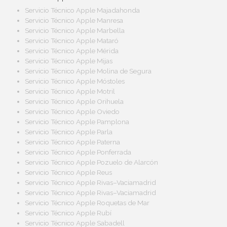
Servicio Técnico Apple Majadahonda
Servicio Técnico Apple Manresa
Servicio Técnico Apple Marbella
Servicio Técnico Apple Mataró
Servicio Técnico Apple Mérida
Servicio Técnico Apple Mijas
Servicio Técnico Apple Molina de Segura
Servicio Técnico Apple Móstoles
Servicio Técnico Apple Motril
Servicio Técnico Apple Orihuela
Servicio Técnico Apple Oviedo
Servicio Técnico Apple Pamplona
Servicio Técnico Apple Parla
Servicio Técnico Apple Paterna
Servicio Técnico Apple Ponferrada
Servicio Técnico Apple Pozuelo de Alarcón
Servicio Técnico Apple Reus
Servicio Técnico Apple Rivas–Vaciamadrid
Servicio Técnico Apple Rivas–Vaciamadrid
Servicio Técnico Apple Roquetas de Mar
Servicio Técnico Apple Rubí
Servicio Técnico Apple Sabadell