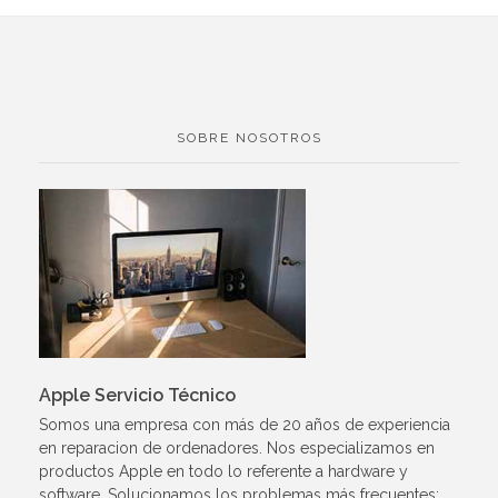
SOBRE NOSOTROS
Apple Servicio Técnico
Somos una empresa con más de 20 años de experiencia
en reparacion de ordenadores. Nos especializamos en
productos Apple en todo lo referente a hardware y
software. Solucionamos los problemas más frecuentes: