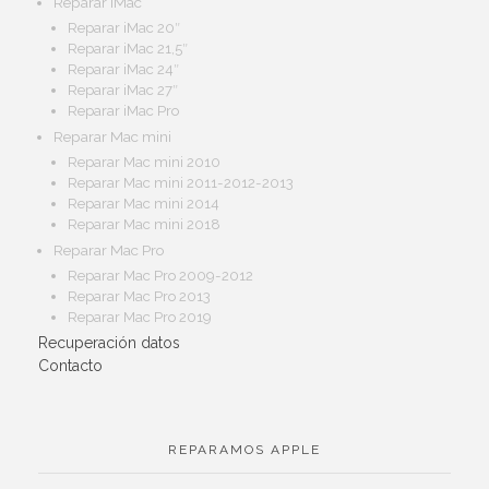
Reparar iMac
Reparar iMac 20″
Reparar iMac 21,5″
Reparar iMac 24″
Reparar iMac 27″
Reparar iMac Pro
Reparar Mac mini
Reparar Mac mini 2010
Reparar Mac mini 2011-2012-2013
Reparar Mac mini 2014
Reparar Mac mini 2018
Reparar Mac Pro
Reparar Mac Pro 2009-2012
Reparar Mac Pro 2013
Reparar Mac Pro 2019
Recuperación datos
Contacto
REPARAMOS APPLE