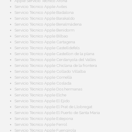
Apple Servicio Técnico Arona
Servicio Técnico Apple Aviles
Servicio Técnico Apple Badalona
Servicio Técnico Apple Barakaldo
Servicio Técnico Apple Benalmádena
Servicio Técnico Apple Benidorm
Servicio Técnico Apple Bilbao
Servicio Técnico Apple Cartagena
Servicio Técnico Apple Castelldefels
Servicio Técnico Apple Castellon de la plana
Servicio Técnico Apple Cerdanyola del Vallès
Servicio Técnico Apple Chiclana de la frontera
Servicio Técnico Apple Collado Villalba
Servicio Técnico Apple Cornellà
Servicio Técnico Apple Coslada
Servicio Técnico Apple Dos hermanas
Servicio Técnico Apple Elche
Servicio Técnico Apple El Ejido
Servicio Técnico Apple El Prat de Llobregat
Servicio Técnico Apple El Puerto de Santa Maria
Servicio Técnico Apple Estepona
Servicio Técnico Apple Ferrol
Servicio Técnico Apple Fuengirola