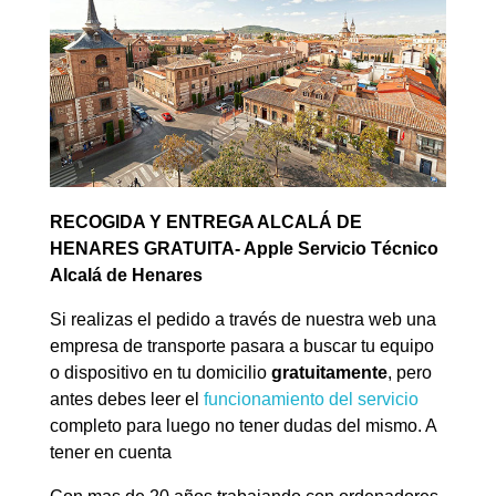
RECOGIDA Y ENTREGA ALCALÁ DE
HENARES GRATUITA- Apple Servicio Técnico
Alcalá de Henares
Si realizas el pedido a través de nuestra web una
empresa de transporte pasara a buscar tu equipo
o dispositivo en tu domicilio
gratuitamente
, pero
antes debes leer el
funcionamiento del servicio
completo para luego no tener dudas del mismo. A
tener en cuenta