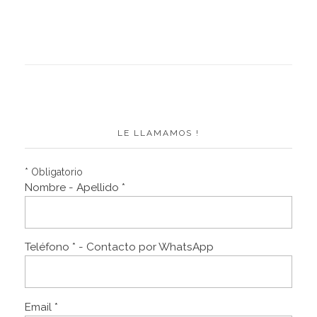
LE LLAMAMOS !
* Obligatorio
Nombre - Apellido *
Teléfono * - Contacto por WhatsApp
Email *