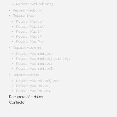
Reparar MacBook Air 13″
Reparar MacBook
Reparar iMac
Reparar iMac 20″
Reparar iMac 21,5″
Reparar iMac 24″
Reparar iMac 27″
Reparar iMac Pro
Reparar Mac mini
Reparar Mac mini 2010
Reparar Mac mini 2011-2012-2013
Reparar Mac mini 2014
Reparar Mac mini 2018
Reparar Mac Pro
Reparar Mac Pro 2009-2012
Reparar Mac Pro 2013
Reparar Mac Pro 2019
Recuperación datos
Contacto