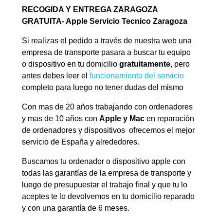
RECOGIDA Y ENTREGA ZARAGOZA
GRATUITA- Apple Servicio Tecnico Zaragoza
Si realizas el pedido a través de nuestra web una
empresa de transporte pasara a buscar tu equipo
o dispositivo en tu domicilio
gratuitamente
, pero
antes debes leer el
funcionamiento del servicio
completo para luego no tener dudas del mismo
Con mas de 20 años trabajando con ordenadores
y mas de 10 años con
Apple y Mac
en reparación
de ordenadores y dispositivos ofrecemos el mejor
servicio de España y alrededores.
Buscamos tu ordenador o dispositivo apple con
todas las garantías de la empresa de transporte y
luego de presupuestar el trabajo final y que tu lo
aceptes te lo devolvemos en tu domicilio reparado
y con una garantía de 6 meses.