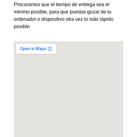
Procuramos que el tiempo de entrega sea el
mínimo posible, para que puedas gozar de tu
ordenador o dispositivo otra vez lo más rápido
posible