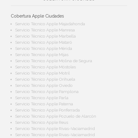
Cobertura Apple Ciudades
Servicio Técnico Apple Majadahonda
Servicio Técnico Apple Manresa
Servicio Técnico Apple Marbella
Servicio Técnico Apple Mataró
Servicio Técnico Apple Mérida
Servicio Técnico Apple Mijas
Servicio Técnico Apple Molina de Segura
Servicio Técnico Apple Móstoles
Servicio Técnico Apple Motril
Servicio Técnico Apple Orihuela
Servicio Técnico Apple Oviedo
Servicio Técnico Apple Pamplona
Servicio Técnico Apple Parla
Servicio Técnico Apple Paterna
Servicio Técnico Apple Ponferrada
Servicio Técnico Apple Pozuelo de Alarcón
Servicio Técnico Apple Reus
Servicio Técnico Apple Rivas–Vaciamadrid
Servicio Técnico Apple Rivas–Vaciamadrid