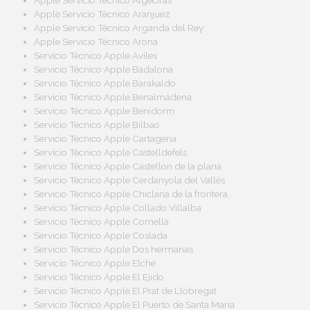
Apple Servicio Técnico Aranjuez
Apple Servicio Técnico Arganda del Rey
Apple Servicio Técnico Arona
Servicio Técnico Apple Aviles
Servicio Técnico Apple Badalona
Servicio Técnico Apple Barakaldo
Servicio Técnico Apple Benalmádena
Servicio Técnico Apple Benidorm
Servicio Técnico Apple Bilbao
Servicio Técnico Apple Cartagena
Servicio Técnico Apple Castelldefels
Servicio Técnico Apple Castellon de la plana
Servicio Técnico Apple Cerdanyola del Vallès
Servicio Técnico Apple Chiclana de la frontera
Servicio Técnico Apple Collado Villalba
Servicio Técnico Apple Cornellà
Servicio Técnico Apple Coslada
Servicio Técnico Apple Dos hermanas
Servicio Técnico Apple Elche
Servicio Técnico Apple El Ejido
Servicio Técnico Apple El Prat de Llobregat
Servicio Técnico Apple El Puerto de Santa Maria