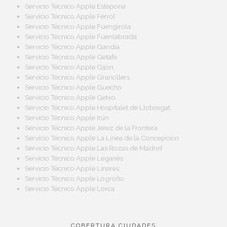
Servicio Técnico Apple Estepona
Servicio Técnico Apple Ferrol
Servicio Técnico Apple Fuengirola
Servicio Técnico Apple Fuenlabrada
Servicio Técnico Apple Gandía
Servicio Técnico Apple Getafe
Servicio Técnico Apple Gijón
Servicio Técnico Apple Granollers
Servicio Técnico Apple Guecho
Servicio Técnico Apple Getxo
Servicio Técnico Apple Hospitalet de Llobregat
Servicio Técnico Apple Irún
Servicio Técnico Apple Jerez de la Frontera
Servicio Técnico Apple La Línea de la Concepción
Servicio Técnico Apple Las Rozas de Madrid
Servicio Técnico Apple Leganés
Servicio Técnico Apple Linares
Servicio Técnico Apple Logroño
Servicio Técnico Apple Lorca
COBERTURA CIUDADES