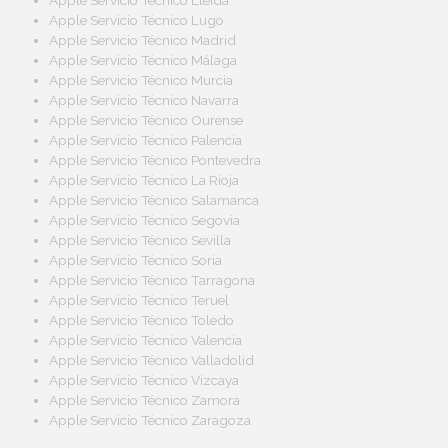
Apple Servicio Técnico Lleida
Apple Servicio Técnico Lugo
Apple Servicio Técnico Madrid
Apple Servicio Técnico Málaga
Apple Servicio Técnico Murcia
Apple Servicio Técnico Navarra
Apple Servicio Técnico Ourense
Apple Servicio Técnico Palencia
Apple Servicio Técnico Pontevedra
Apple Servicio Técnico La Rioja
Apple Servicio Técnico Salamanca
Apple Servicio Técnico Segovia
Apple Servicio Técnico Sevilla
Apple Servicio Técnico Soria
Apple Servicio Técnico Tarragona
Apple Servicio Técnico Teruel
Apple Servicio Técnico Toledo
Apple Servicio Técnico Valencia
Apple Servicio Técnico Valladolid
Apple Servicio Técnico Vizcaya
Apple Servicio Técnico Zamora
Apple Servicio Técnico Zaragoza