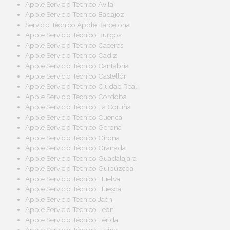
Apple Servicio Técnico Ávila
Apple Servicio Técnico Badajoz
Servicio Técnico Apple Barcelona
Apple Servicio Técnico Burgos
Apple Servicio Técnico Cáceres
Apple Servicio Técnico Cádiz
Apple Servicio Técnico Cantabria
Apple Servicio Técnico Castellón
Apple Servicio Técnico Ciudad Real
Apple Servicio Técnico Córdoba
Apple Servicio Técnico La Coruña
Apple Servicio Técnico Cuenca
Apple Servicio Técnico Gerona
Apple Servicio Técnico Girona
Apple Servicio Técnico Granada
Apple Servicio Técnico Guadalajara
Apple Servicio Técnico Guipúzcoa
Apple Servicio Técnico Huelva
Apple Servicio Técnico Huesca
Apple Servicio Técnico Jaén
Apple Servicio Técnico León
Apple Servicio Técnico Lérida