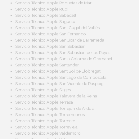
Servicio Técnico Apple Roquetas de Mar
Servicio Técnico Apple Rubí
Servicio Técnico Apple Sabadell
Servicio Técnico Apple Sagunto
Servicio Técnico Apple Sant Cugat del Vallés
Servicio Técnico Apple San Fernando
Servicio Técnico Apple Sanlúcar de Barrameda
Servicio Técnico Apple San Sebastián
Servicio Técnico Apple San Sebastián de los Reyes
Servicio Técnico Apple Santa Coloma de Gramanet
Servicio Técnico Apple Santander
Servicio Técnico Apple Sant Boi de Llobregat
Servicio Técnico Apple Santiago de Compostela
Servicio Técnico Apple San Vicente de Raspeig
Servicio Técnico Apple Sitges
Servicio Técnico Apple Talavera de la Reina
Servicio Técnico Apple Terrasa
Servicio Técnico Apple Torrejón de Ardoz
Servicio Técnico Apple Torremolinos
Servicio Técnico Apple Torrente
Servicio Técnico Apple Torrevieja
Servicio Técnico Apple Valdemoro