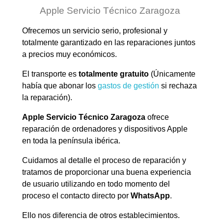
Apple Servicio Técnico Zaragoza
Ofrecemos un servicio serio, profesional y
totalmente garantizado en las reparaciones juntos
a precios muy económicos.
El transporte es
totalmente gratuito
(Únicamente
había que abonar los
gastos de gestión
si rechaza
la reparación).
Apple Servicio Técnico Zaragoza
ofrece
reparación de ordenadores y dispositivos Apple
en toda la península ibérica.
Cuidamos al detalle el proceso de reparación y
tratamos de proporcionar una buena experiencia
de usuario utilizando en todo momento del
proceso el contacto directo por
WhatsApp
.
Ello nos diferencia de otros establecimientos.