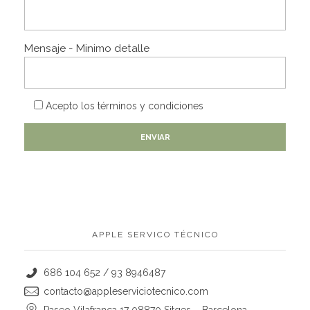
Mensaje - Minimo detalle
Acepto los
términos y condiciones
APPLE SERVICO TÉCNICO
686 104 652 / 93 8946487
contacto@appleserviciotecnico.com