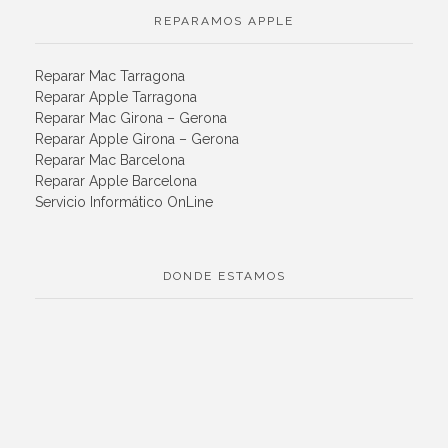
REPARAMOS APPLE
Reparar Mac Tarragona
Reparar Apple Tarragona
Reparar Mac Girona – Gerona
Reparar Apple Girona – Gerona
Reparar Mac Barcelona
Reparar Apple Barcelona
Servicio Informático OnLine
DONDE ESTAMOS