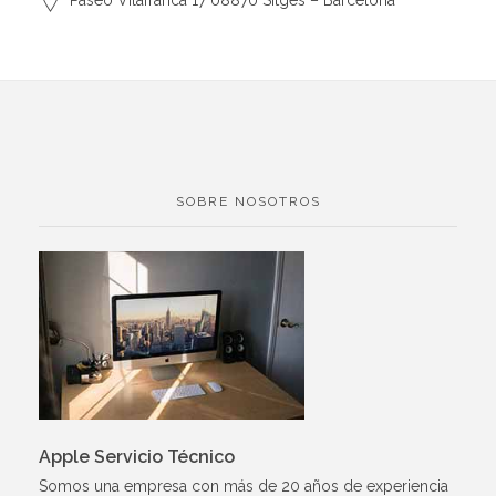
Paseo Vilafranca 17 08870 Sitges – Barcelona
SOBRE NOSOTROS
Apple Servicio Técnico
Somos una empresa con más de 20 años de experiencia