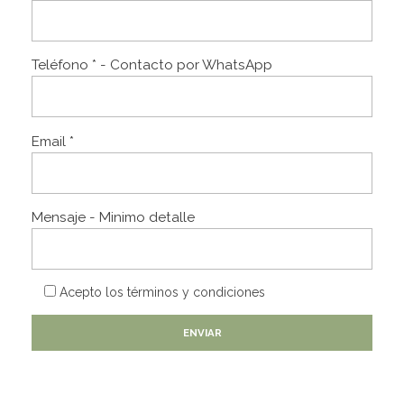
Teléfono * - Contacto por WhatsApp
Email *
Mensaje - Minimo detalle
Acepto los
términos y condiciones