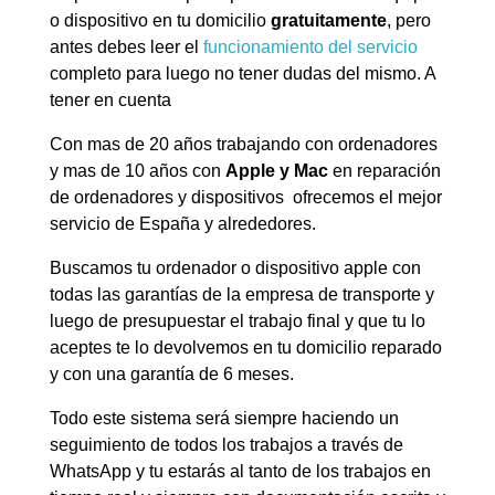
o dispositivo en tu domicilio
gratuitamente
, pero
antes debes leer el
funcionamiento del servicio
completo para luego no tener dudas del mismo. A
tener en cuenta
Con mas de 20 años trabajando con ordenadores
y mas de 10 años con
Apple y Mac
en reparación
de ordenadores y dispositivos ofrecemos el mejor
servicio de España y alrededores.
Buscamos tu ordenador o dispositivo apple con
todas las garantías de la empresa de transporte y
luego de presupuestar el trabajo final y que tu lo
aceptes te lo devolvemos en tu domicilio reparado
y con una garantía de 6 meses.
Todo este sistema será siempre haciendo un
seguimiento de todos los trabajos a través de
WhatsApp y tu estarás al tanto de los trabajos en