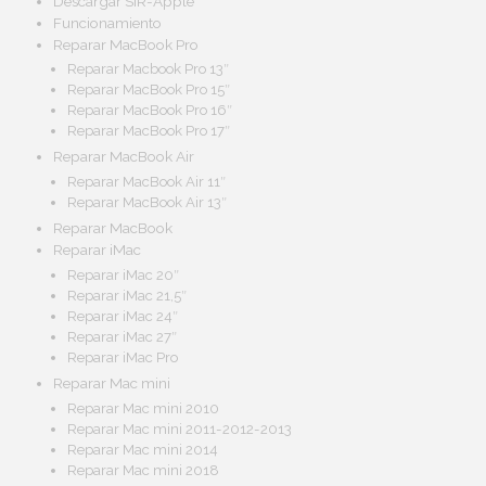
Descargar SIR-Apple
Funcionamiento
Reparar MacBook Pro
Reparar Macbook Pro 13″
Reparar MacBook Pro 15″
Reparar MacBook Pro 16″
Reparar MacBook Pro 17″
Reparar MacBook Air
Reparar MacBook Air 11″
Reparar MacBook Air 13″
Reparar MacBook
Reparar iMac
Reparar iMac 20″
Reparar iMac 21,5″
Reparar iMac 24″
Reparar iMac 27″
Reparar iMac Pro
Reparar Mac mini
Reparar Mac mini 2010
Reparar Mac mini 2011-2012-2013
Reparar Mac mini 2014
Reparar Mac mini 2018