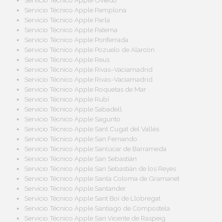
Servicio Técnico Apple Pamplona
Servicio Técnico Apple Parla
Servicio Técnico Apple Paterna
Servicio Técnico Apple Ponferrada
Servicio Técnico Apple Pozuelo de Alarcón
Servicio Técnico Apple Reus
Servicio Técnico Apple Rivas–Vaciamadrid
Servicio Técnico Apple Rivas–Vaciamadrid
Servicio Técnico Apple Roquetas de Mar
Servicio Técnico Apple Rubí
Servicio Técnico Apple Sabadell
Servicio Técnico Apple Sagunto
Servicio Técnico Apple Sant Cugat del Vallés
Servicio Técnico Apple San Fernando
Servicio Técnico Apple Sanlúcar de Barrameda
Servicio Técnico Apple San Sebastián
Servicio Técnico Apple San Sebastián de los Reyes
Servicio Técnico Apple Santa Coloma de Gramanet
Servicio Técnico Apple Santander
Servicio Técnico Apple Sant Boi de Llobregat
Servicio Técnico Apple Santiago de Compostela
Servicio Técnico Apple San Vicente de Raspeig