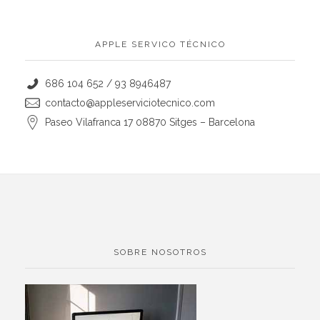
APPLE SERVICO TÉCNICO
686 104 652 / 93 8946487
contacto@appleserviciotecnico.com
Paseo Vilafranca 17 08870 Sitges – Barcelona
SOBRE NOSOTROS