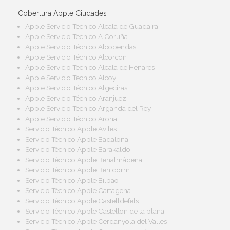
Cobertura Apple Ciudades
Apple Servicio Técnico Alcalá de Guadaíra
Apple Servicio Técnico A Coruña
Apple Servicio Técnico Alcobendas
Apple Servicio Técnico Alcorcon
Apple Servicio Técnico Alcalá de Henares
Apple Servicio Técnico Alcoy
Apple Servicio Técnico Algeciras
Apple Servicio Técnico Aranjuez
Apple Servicio Técnico Arganda del Rey
Apple Servicio Técnico Arona
Servicio Técnico Apple Aviles
Servicio Técnico Apple Badalona
Servicio Técnico Apple Barakaldo
Servicio Técnico Apple Benalmádena
Servicio Técnico Apple Benidorm
Servicio Técnico Apple Bilbao
Servicio Técnico Apple Cartagena
Servicio Técnico Apple Castelldefels
Servicio Técnico Apple Castellon de la plana
Servicio Técnico Apple Cerdanyola del Vallès