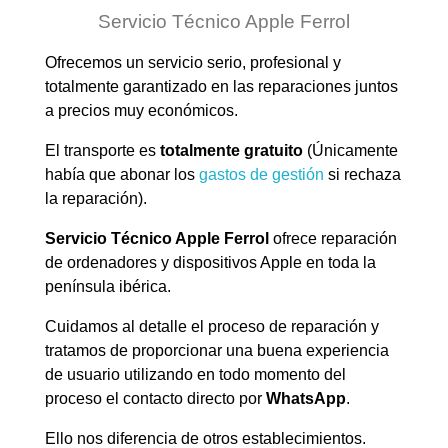
Servicio Técnico Apple Ferrol
Ofrecemos un servicio serio, profesional y
totalmente garantizado en las reparaciones juntos
a precios muy económicos.
El transporte es
totalmente gratuito
(Únicamente
había que abonar los
gastos de gestión
si rechaza
la reparación).
Servicio Técnico Apple Ferrol
ofrece reparación
de ordenadores y dispositivos Apple en toda la
península ibérica.
Cuidamos al detalle el proceso de reparación y
tratamos de proporcionar una buena experiencia
de usuario utilizando en todo momento del
proceso el contacto directo por
WhatsApp
.
Ello nos diferencia de otros establecimientos.