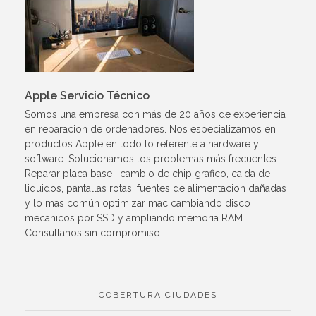
Apple Servicio Técnico
Somos una empresa con más de 20 años de experiencia
en reparacion de ordenadores. Nos especializamos en
productos Apple en todo lo referente a hardware y
software. Solucionamos los problemas más frecuentes:
Reparar placa base . cambio de chip grafico, caida de
liquidos, pantallas rotas, fuentes de alimentacion dañadas
y lo mas común optimizar mac cambiando disco
mecanicos por SSD y ampliando memoria RAM.
Consultanos sin compromiso.
COBERTURA CIUDADES