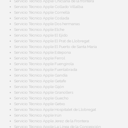
Servicio Técnico Apple Chiclana de la frontera
Servicio Técnico Apple Collado Villalba
Servicio Técnico Apple Cornellà
Servicio Técnico Apple Coslada
Servicio Técnico Apple Dos hermanas
Servicio Técnico Apple Elche
Servicio Técnico Apple El Ejido
Servicio Técnico Apple El Prat de Llobregat
Servicio Técnico Apple El Puerto de Santa Maria
Servicio Técnico Apple Estepona
Servicio Técnico Apple Ferrol
Servicio Técnico Apple Fuengirola
Servicio Técnico Apple Fuenlabrada
Servicio Técnico Apple Gandía
Servicio Técnico Apple Getafe
Servicio Técnico Apple Gijón
Servicio Técnico Apple Granollers
Servicio Técnico Apple Guecho
Servicio Técnico Apple Getxo
Servicio Técnico Apple Hospitalet de Llobregat
Servicio Técnico Apple Irún
Servicio Técnico Apple Jerez de la Frontera
Servicio Técnico Apple La Línea de la Concepción