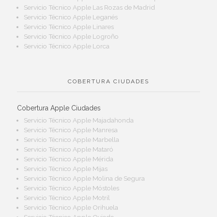
Servicio Técnico Apple Las Rozas de Madrid
Servicio Técnico Apple Leganés
Servicio Técnico Apple Linares
Servicio Técnico Apple Logroño
Servicio Técnico Apple Lorca
COBERTURA CIUDADES
Cobertura Apple Ciudades
Servicio Técnico Apple Majadahonda
Servicio Técnico Apple Manresa
Servicio Técnico Apple Marbella
Servicio Técnico Apple Mataró
Servicio Técnico Apple Mérida
Servicio Técnico Apple Mijas
Servicio Técnico Apple Molina de Segura
Servicio Técnico Apple Móstoles
Servicio Técnico Apple Motril
Servicio Técnico Apple Orihuela
Servicio Técnico Apple Oviedo