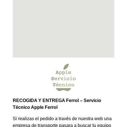
RECOGIDA Y ENTREGA Ferrol – Servicio
Técnico Apple Ferrol
Si realizas el pedido a través de nuestra web una
empresa de transporte pasara a buscar tu equipo