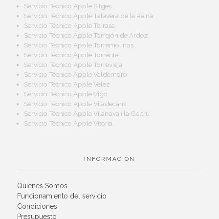
Servicio Técnico Apple Sitges
Servicio Técnico Apple Talavera de la Reina
Servicio Técnico Apple Terrasa
Servicio Técnico Apple Torrejón de Ardoz
Servicio Técnico Apple Torremolinos
Servicio Técnico Apple Torrente
Servicio Técnico Apple Torrevieja
Servicio Técnico Apple Valdemoro
Servicio Técnico Apple Vélez
Servicio Técnico Apple Vigo
Servicio Técnico Apple Viladecans
Servicio Técnico Apple Vilanova i la Geltrú
Servicio Técnico Apple Vitoria
INFORMACIÓN
Quienes Somos
Funcionamiento del servicio
Condiciones
Presupuesto