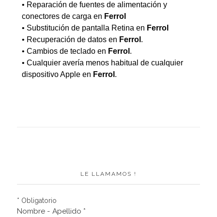
• Reparación de fuentes de alimentación y
conectores de carga en
Ferrol
• Substitución de pantalla Retina en
Ferrol
• Recuperación de datos en
Ferrol
.
• Cambios de teclado en
Ferrol
.
• Cualquier avería menos habitual de cualquier
dispositivo Apple en
Ferrol
.
LE LLAMAMOS !
* Obligatorio
Nombre - Apellido *