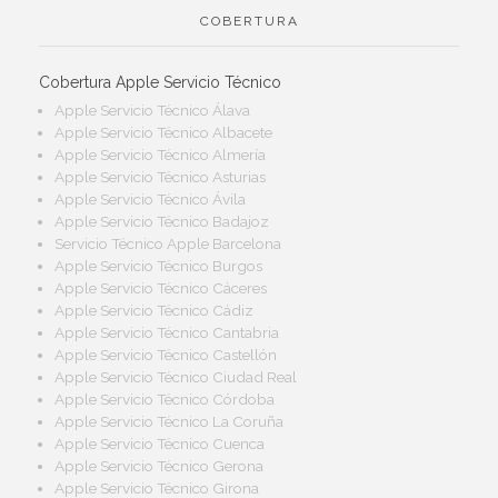
COBERTURA
Cobertura Apple Servicio Técnico
Apple Servicio Técnico Álava
Apple Servicio Técnico Albacete
Apple Servicio Técnico Almería
Apple Servicio Técnico Asturias
Apple Servicio Técnico Ávila
Apple Servicio Técnico Badajoz
Servicio Técnico Apple Barcelona
Apple Servicio Técnico Burgos
Apple Servicio Técnico Cáceres
Apple Servicio Técnico Cádiz
Apple Servicio Técnico Cantabria
Apple Servicio Técnico Castellón
Apple Servicio Técnico Ciudad Real
Apple Servicio Técnico Córdoba
Apple Servicio Técnico La Coruña
Apple Servicio Técnico Cuenca
Apple Servicio Técnico Gerona
Apple Servicio Técnico Girona