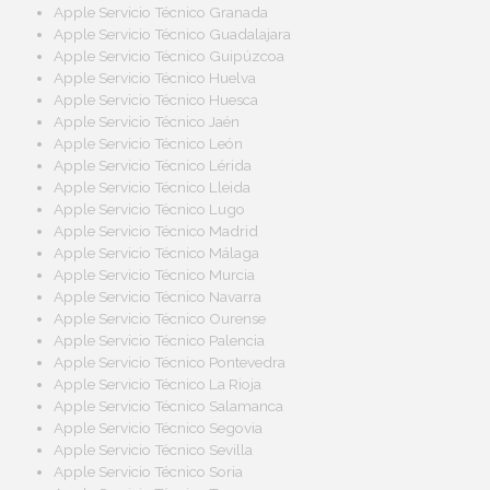
Apple Servicio Técnico Granada
Apple Servicio Técnico Guadalajara
Apple Servicio Técnico Guipúzcoa
Apple Servicio Técnico Huelva
Apple Servicio Técnico Huesca
Apple Servicio Técnico Jaén
Apple Servicio Técnico León
Apple Servicio Técnico Lérida
Apple Servicio Técnico Lleida
Apple Servicio Técnico Lugo
Apple Servicio Técnico Madrid
Apple Servicio Técnico Málaga
Apple Servicio Técnico Murcia
Apple Servicio Técnico Navarra
Apple Servicio Técnico Ourense
Apple Servicio Técnico Palencia
Apple Servicio Técnico Pontevedra
Apple Servicio Técnico La Rioja
Apple Servicio Técnico Salamanca
Apple Servicio Técnico Segovia
Apple Servicio Técnico Sevilla
Apple Servicio Técnico Soria