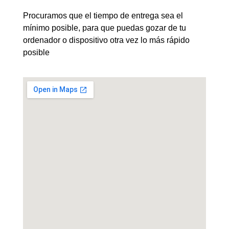
Procuramos que el tiempo de entrega sea el
mínimo posible, para que puedas gozar de tu
ordenador o dispositivo otra vez lo más rápido
posible