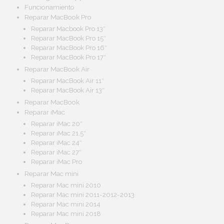
Funcionamiento
Reparar MacBook Pro
Reparar Macbook Pro 13″
Reparar MacBook Pro 15″
Reparar MacBook Pro 16″
Reparar MacBook Pro 17″
Reparar MacBook Air
Reparar MacBook Air 11″
Reparar MacBook Air 13″
Reparar MacBook
Reparar iMac
Reparar iMac 20″
Reparar iMac 21,5″
Reparar iMac 24″
Reparar iMac 27″
Reparar iMac Pro
Reparar Mac mini
Reparar Mac mini 2010
Reparar Mac mini 2011-2012-2013
Reparar Mac mini 2014
Reparar Mac mini 2018