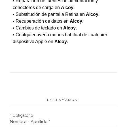
• Reparación de fuentes de alimentación y
conectores de carga en
Alcoy
.
• Substitución de pantalla Retina en
Alcoy
.
• Recuperación de datos en
Alcoy
.
• Cambios de teclado en
Alcoy
.
• Cualquier avería menos habitual de cualquier
dispositivo Apple en
Alcoy
.
LE LLAMAMOS !
* Obligatorio
Nombre - Apellido *