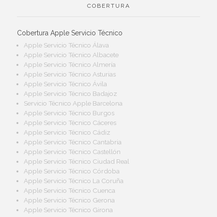
COBERTURA
Cobertura Apple Servicio Técnico
Apple Servicio Técnico Álava
Apple Servicio Técnico Albacete
Apple Servicio Técnico Almería
Apple Servicio Técnico Asturias
Apple Servicio Técnico Ávila
Apple Servicio Técnico Badajoz
Servicio Técnico Apple Barcelona
Apple Servicio Técnico Burgos
Apple Servicio Técnico Cáceres
Apple Servicio Técnico Cádiz
Apple Servicio Técnico Cantabria
Apple Servicio Técnico Castellón
Apple Servicio Técnico Ciudad Real
Apple Servicio Técnico Córdoba
Apple Servicio Técnico La Coruña
Apple Servicio Técnico Cuenca
Apple Servicio Técnico Gerona
Apple Servicio Técnico Girona