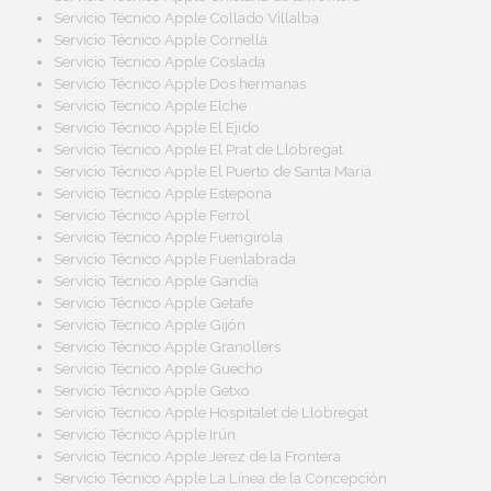
Servicio Técnico Apple Collado Villalba
Servicio Técnico Apple Cornellà
Servicio Técnico Apple Coslada
Servicio Técnico Apple Dos hermanas
Servicio Técnico Apple Elche
Servicio Técnico Apple El Ejido
Servicio Técnico Apple El Prat de Llobregat
Servicio Técnico Apple El Puerto de Santa Maria
Servicio Técnico Apple Estepona
Servicio Técnico Apple Ferrol
Servicio Técnico Apple Fuengirola
Servicio Técnico Apple Fuenlabrada
Servicio Técnico Apple Gandía
Servicio Técnico Apple Getafe
Servicio Técnico Apple Gijón
Servicio Técnico Apple Granollers
Servicio Técnico Apple Guecho
Servicio Técnico Apple Getxo
Servicio Técnico Apple Hospitalet de Llobregat
Servicio Técnico Apple Irún
Servicio Técnico Apple Jerez de la Frontera
Servicio Técnico Apple La Línea de la Concepción