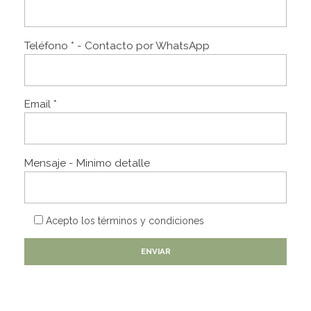
Teléfono * - Contacto por WhatsApp
Email *
Mensaje - Minimo detalle
Acepto los
términos y condiciones