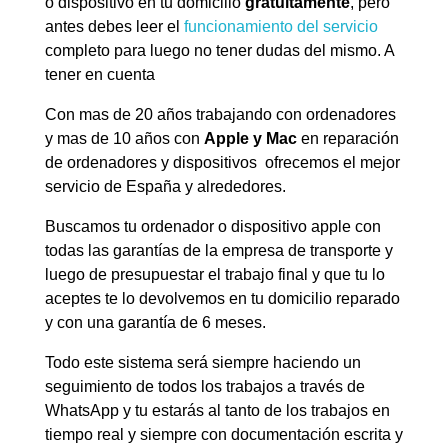
o dispositivo en tu domicilio
gratuitamente
, pero
antes debes leer el
funcionamiento del servicio
completo para luego no tener dudas del mismo. A
tener en cuenta
Con mas de 20 años trabajando con ordenadores
y mas de 10 años con
Apple y Mac
en reparación
de ordenadores y dispositivos ofrecemos el mejor
servicio de España y alrededores.
Buscamos tu ordenador o dispositivo apple con
todas las garantías de la empresa de transporte y
luego de presupuestar el trabajo final y que tu lo
aceptes te lo devolvemos en tu domicilio reparado
y con una garantía de 6 meses.
Todo este sistema será siempre haciendo un
seguimiento de todos los trabajos a través de
WhatsApp y tu estarás al tanto de los trabajos en
tiempo real y siempre con documentación escrita y