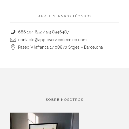
APPLE SERVICO TÉCNICO
686 104 652 / 93 8946487
contacto@appleserviciotecnico.com
Paseo Vilafranca 17 08870 Sitges – Barcelona
SOBRE NOSOTROS