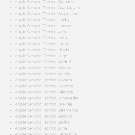
Apple Servicio Técnico Granada
Apple Servicio Técnico Guadalajara
Apple Servicio Técnico Guipúzcoa
Apple Servicio Técnico Huelva
Apple Servicio Técnico Huesca
Apple Servicio Técnico Jaén
Apple Servicio Técnico León
Apple Servicio Técnico Lérida
Apple Servicio Técnico Lleida
Apple Servicio Técnico Lugo
Apple Servicio Técnico Madrid
Apple Servicio Técnico Málaga
Apple Servicio Técnico Murcia
Apple Servicio Técnico Navarra
Apple Servicio Técnico Ourense
Apple Servicio Técnico Palencia
Apple Servicio Técnico Pontevedra
Apple Servicio Técnico La Rioja
Apple Servicio Técnico Salamanca
Apple Servicio Técnico Segovia
Apple Servicio Técnico Sevilla
Apple Servicio Técnico Soria
Apple Servicio Técnico Tarragona