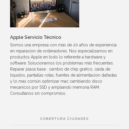
Apple Servicio Técnico
Somos una empresa con más de 20 años de experiencia
en reparacion de ordenadores. Nos especializamos en
productos Apple en todo lo referente a hardware y
software. Solucionamos los problemas más frecuentes:
Reparar placa base . cambio de chip grafico, caida de
liquidos, pantallas rotas, fuentes de alimentacion dañadas
y lo mas común optimizar mac cambiando disco
mecanicos por SSD y ampliando memoria RAM.
Consultanos sin compromiso.
COBERTURA CIUDADES