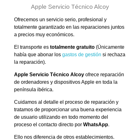
Apple Servicio Técnico Alcoy
Ofrecemos un servicio serio, profesional y
totalmente garantizado en las reparaciones juntos
a precios muy económicos.
El transporte es
totalmente gratuito
(Únicamente
había que abonar los
gastos de gestión
si rechaza
la reparación).
Apple Servicio Técnico Alcoy
ofrece reparación
de ordenadores y dispositivos Apple en toda la
península ibérica.
Cuidamos al detalle el proceso de reparación y
tratamos de proporcionar una buena experiencia
de usuario utilizando en todo momento del
proceso el contacto directo por
WhatsApp
.
Ello nos diferencia de otros establecimientos.