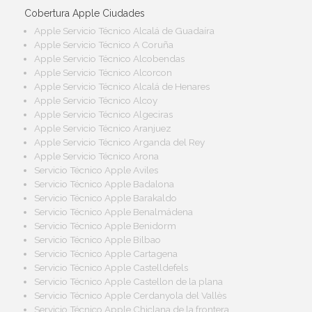
Cobertura Apple Ciudades
Apple Servicio Técnico Alcalá de Guadaíra
Apple Servicio Técnico A Coruña
Apple Servicio Técnico Alcobendas
Apple Servicio Técnico Alcorcon
Apple Servicio Técnico Alcalá de Henares
Apple Servicio Técnico Alcoy
Apple Servicio Técnico Algeciras
Apple Servicio Técnico Aranjuez
Apple Servicio Técnico Arganda del Rey
Apple Servicio Técnico Arona
Servicio Técnico Apple Aviles
Servicio Técnico Apple Badalona
Servicio Técnico Apple Barakaldo
Servicio Técnico Apple Benalmádena
Servicio Técnico Apple Benidorm
Servicio Técnico Apple Bilbao
Servicio Técnico Apple Cartagena
Servicio Técnico Apple Castelldefels
Servicio Técnico Apple Castellon de la plana
Servicio Técnico Apple Cerdanyola del Vallès
Servicio Técnico Apple Chiclana de la frontera