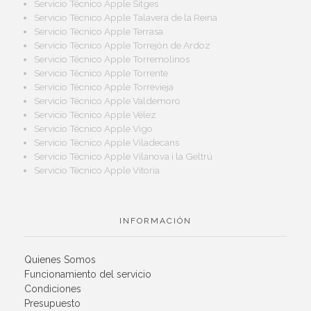
Servicio Técnico Apple Sitges
Servicio Técnico Apple Talavera de la Reina
Servicio Técnico Apple Terrasa
Servicio Técnico Apple Torrejón de Ardoz
Servicio Técnico Apple Torremolinos
Servicio Técnico Apple Torrente
Servicio Técnico Apple Torrevieja
Servicio Técnico Apple Valdemoro
Servicio Técnico Apple Vélez
Servicio Técnico Apple Vigo
Servicio Técnico Apple Viladecans
Servicio Técnico Apple Vilanova i la Geltrú
Servicio Técnico Apple Vitoria
INFORMACIÓN
Quienes Somos
Funcionamiento del servicio
Condiciones
Presupuesto