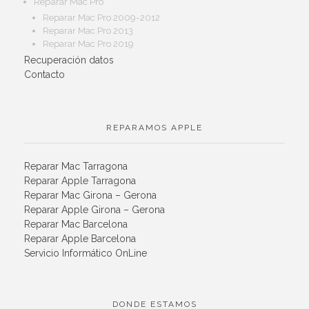
Reparar Mac Pro
Reparar Mac Pro 2009-2012
Reparar Mac Pro 2013
Reparar Mac Pro 2019
Recuperación datos
Contacto
REPARAMOS APPLE
Reparar Mac Tarragona
Reparar Apple Tarragona
Reparar Mac Girona – Gerona
Reparar Apple Girona – Gerona
Reparar Mac Barcelona
Reparar Apple Barcelona
Servicio Informático OnLine
DONDE ESTAMOS