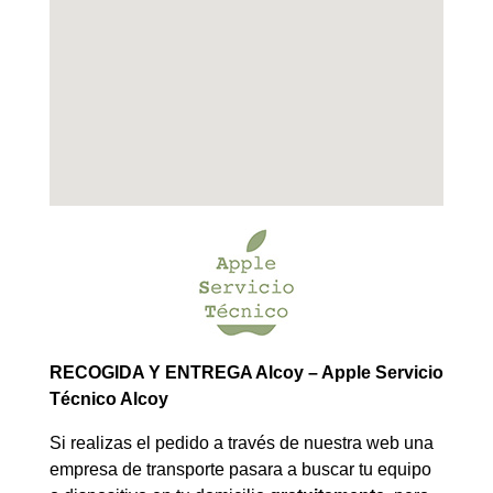
RECOGIDA Y ENTREGA Alcoy – Apple Servicio
Técnico Alcoy
Si realizas el pedido a través de nuestra web una
empresa de transporte pasara a buscar tu equipo