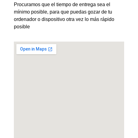
Procuramos que el tiempo de entrega sea el
mínimo posible, para que puedas gozar de tu
ordenador o dispositivo otra vez lo más rápido
posible