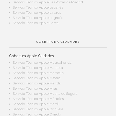
Servicio Técnico Apple Las Rozas de Madrid
Servicio Técnico Apple Leganés
Servicio Técnico Apple Linares
Servicio Técnico Apple Logroño
Servicio Técnico Apple Lorca
COBERTURA CIUDADES
Cobertura Apple Ciudades
Servicio Técnico Apple Majadahonda
Servicio Técnico Apple Manresa
Servicio Técnico Apple Marbella
Servicio Técnico Apple Mataró
Servicio Técnico Apple Mérida
Servicio Técnico Apple Mijas
Servicio Técnico Apple Molina de Segura
Servicio Técnico Apple Móstoles
Servicio Técnico Apple Motril
Servicio Técnico Apple Orihuela
Servicio Técnico Apple Oviedo