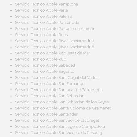
Servicio Técnico Apple Pamplona
Servicio Técnico Apple Parla
Servicio Técnico Apple Paterna
Servicio Técnico Apple Ponferrada
Servicio Técnico Apple Pozuelo de Alarcón
Servicio Técnico Apple Reus
Servicio Técnico Apple Rivas–Vaciamadrid
Servicio Técnico Apple Rivas–Vaciamadrid
Servicio Técnico Apple Roquetas de Mar
Servicio Técnico Apple Rubí
Servicio Técnico Apple Sabadell
Servicio Técnico Apple Sagunto
Servicio Técnico Apple Sant Cugat del Vallés
Servicio Técnico Apple San Fernando
Servicio Técnico Apple Sanlúcar de Barrameda
Servicio Técnico Apple San Sebastián
Servicio Técnico Apple San Sebastián de los Reyes
Servicio Técnico Apple Santa Coloma de Gramanet
Servicio Técnico Apple Santander
Servicio Técnico Apple Sant Boi de Llobregat
Servicio Técnico Apple Santiago de Compostela
Servicio Técnico Apple San Vicente de Raspeig