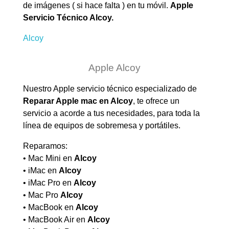
de imágenes ( si hace falta ) en tu móvil.
Apple
Servicio Técnico Alcoy.
Alcoy
Apple Alcoy
Nuestro Apple servicio técnico especializado de
Reparar Apple mac en
Alcoy
, te ofrece un
servicio a acorde a tus necesidades, para toda la
línea de equipos de sobremesa y portátiles.
Reparamos:
• Mac Mini en
Alcoy
• iMac en
Alcoy
• iMac Pro en
Alcoy
• Mac Pro
Alcoy
• MacBook en
Alcoy
• MacBook Air en
Alcoy