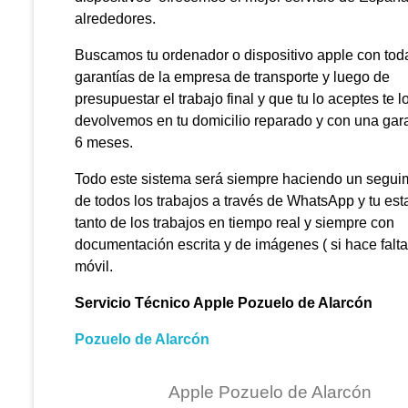
alrededores.
Buscamos tu ordenador o dispositivo apple con tod
garantías de la empresa de transporte y luego de
presupuestar el trabajo final y que tu lo aceptes te l
devolvemos en tu domicilio reparado y con una gar
6 meses.
Todo este sistema será siempre haciendo un segui
de todos los trabajos a través de WhatsApp y tu est
tanto de los trabajos en tiempo real y siempre con
documentación escrita y de imágenes ( si hace falta 
móvil.
Servicio Técnico Apple Pozuelo de Alarcón
Pozuelo de Alarcón
Apple Pozuelo de Alarcón