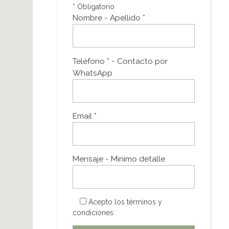
* Obligatorio
Nombre - Apellido *
Teléfono * - Contacto por
WhatsApp
Email *
Mensaje - Minimo detalle
Acepto los
términos y
condiciones