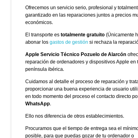
Ofrecemos un servicio serio, profesional y totalmen
garantizado en las reparaciones juntos a precios m
económicos.
El transporte es
totalmente gratuito
(Únicamente h
abonar los
gastos de gestión
si rechaza la reparació
Apple Servicio Técnico Pozuelo de Alarcón
ofre
reparación de ordenadores y dispositivos Apple en 
península ibérica.
Cuidamos al detalle el proceso de reparación y tra
proporcionar una buena experiencia de usuario util
en todo momento del proceso el contacto directo po
WhatsApp
.
Ello nos diferencia de otros establecimientos.
Procuramos que el tiempo de entrega sea el mínim
posible, para que puedas gozar de tu ordenador o