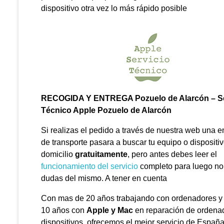
dispositivo otra vez lo más rápido posible
RECOGIDA Y ENTREGA Pozuelo de Alarcón – Se
Técnico Apple Pozuelo de Alarcón
Si realizas el pedido a través de nuestra web una 
de transporte pasara a buscar tu equipo o dispositiv
domicilio
gratuitamente
, pero antes debes leer el
funcionamiento del servicio
completo para luego no
dudas del mismo. A tener en cuenta
Con mas de 20 años trabajando con ordenadores y
10 años con
Apple y Mac
en reparación de ordena
dispositivos ofrecemos el mejor servicio de España