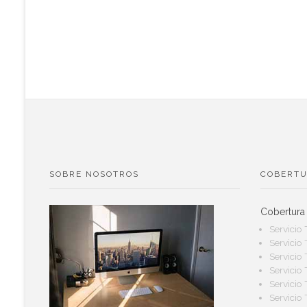
SOBRE NOSOTROS
COBERTU
Cobertura
Servicio
Servicio
Servicio
Servicio
Servicio
Servicio