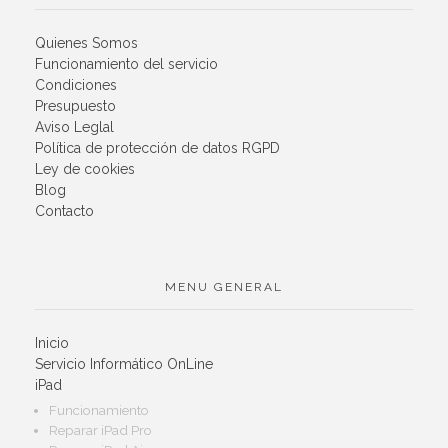
Quienes Somos
Funcionamiento del servicio
Condiciones
Presupuesto
Aviso Leglal
Política de protección de datos RGPD
Ley de cookies
Blog
Contacto
MENU GENERAL
Inicio
Servicio Informático OnLine
iPad
Funcionamiento
Reparar iPad Pro