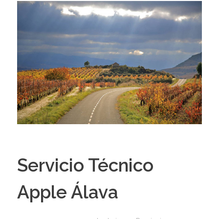
Servicio Técnico
Apple Álava