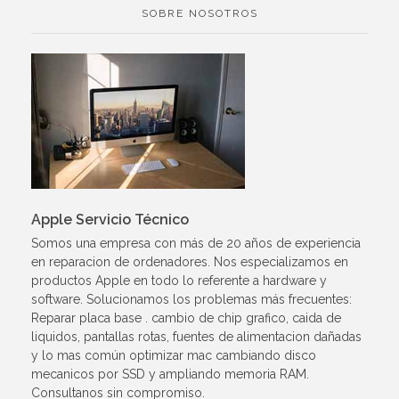
SOBRE NOSOTROS
Apple Servicio Técnico
Somos una empresa con más de 20 años de experiencia
en reparacion de ordenadores. Nos especializamos en
productos Apple en todo lo referente a hardware y
software. Solucionamos los problemas más frecuentes:
Reparar placa base . cambio de chip grafico, caida de
liquidos, pantallas rotas, fuentes de alimentacion dañadas
y lo mas común optimizar mac cambiando disco
mecanicos por SSD y ampliando memoria RAM.
Consultanos sin compromiso.