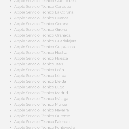
Apple Servicio Técnico Ciudad Real
Apple Servicio Técnico Córdoba
Apple Servicio Técnico La Coruña
Apple Servicio Técnico Cuenca
Apple Servicio Técnico Gerona
Apple Servicio Técnico Girona
Apple Servicio Técnico Granada
Apple Servicio Técnico Guadalajara
Apple Servicio Técnico Guipúzcoa
Apple Servicio Técnico Huelva
Apple Servicio Técnico Huesca
Apple Servicio Técnico Jaén
Apple Servicio Técnico León
Apple Servicio Técnico Lérida
Apple Servicio Técnico Lleida
Apple Servicio Técnico Lugo
Apple Servicio Técnico Madrid
Apple Servicio Técnico Málaga
Apple Servicio Técnico Murcia
Apple Servicio Técnico Navarra
Apple Servicio Técnico Ourense
Apple Servicio Técnico Palencia
Apple Servicio Técnico Pontevedra