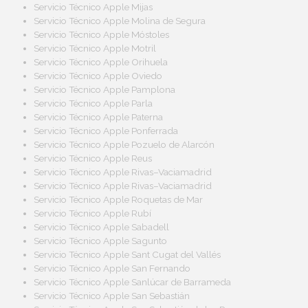
Servicio Técnico Apple Mijas
Servicio Técnico Apple Molina de Segura
Servicio Técnico Apple Móstoles
Servicio Técnico Apple Motril
Servicio Técnico Apple Orihuela
Servicio Técnico Apple Oviedo
Servicio Técnico Apple Pamplona
Servicio Técnico Apple Parla
Servicio Técnico Apple Paterna
Servicio Técnico Apple Ponferrada
Servicio Técnico Apple Pozuelo de Alarcón
Servicio Técnico Apple Reus
Servicio Técnico Apple Rivas–Vaciamadrid
Servicio Técnico Apple Rivas–Vaciamadrid
Servicio Técnico Apple Roquetas de Mar
Servicio Técnico Apple Rubí
Servicio Técnico Apple Sabadell
Servicio Técnico Apple Sagunto
Servicio Técnico Apple Sant Cugat del Vallés
Servicio Técnico Apple San Fernando
Servicio Técnico Apple Sanlúcar de Barrameda
Servicio Técnico Apple San Sebastián