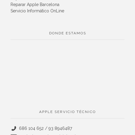
Reparar Apple Barcelona
Servicio Informático OnLine
DONDE ESTAMOS
APPLE SERVICIO TÉCNICO
686 104 652 / 93 8946487