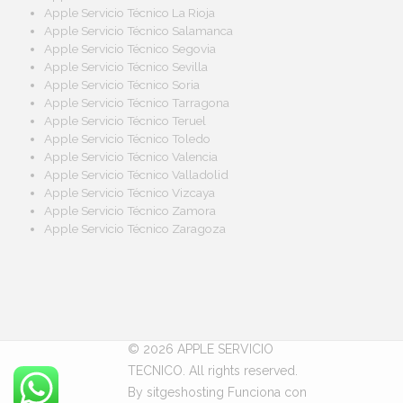
Apple Servicio Técnico La Rioja
Apple Servicio Técnico Salamanca
Apple Servicio Técnico Segovia
Apple Servicio Técnico Sevilla
Apple Servicio Técnico Soria
Apple Servicio Técnico Tarragona
Apple Servicio Técnico Teruel
Apple Servicio Técnico Toledo
Apple Servicio Técnico Valencia
Apple Servicio Técnico Valladolid
Apple Servicio Técnico Vizcaya
Apple Servicio Técnico Zamora
Apple Servicio Técnico Zaragoza
© 2026 APPLE SERVICIO
TECNICO. All rights reserved.
By sitgeshosting
Funciona con