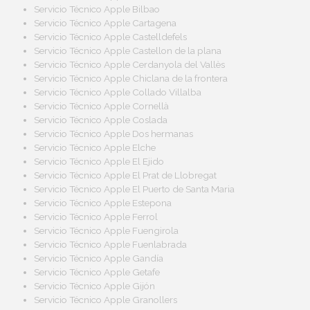
Servicio Técnico Apple Bilbao
Servicio Técnico Apple Cartagena
Servicio Técnico Apple Castelldefels
Servicio Técnico Apple Castellon de la plana
Servicio Técnico Apple Cerdanyola del Vallès
Servicio Técnico Apple Chiclana de la frontera
Servicio Técnico Apple Collado Villalba
Servicio Técnico Apple Cornellà
Servicio Técnico Apple Coslada
Servicio Técnico Apple Dos hermanas
Servicio Técnico Apple Elche
Servicio Técnico Apple El Ejido
Servicio Técnico Apple El Prat de Llobregat
Servicio Técnico Apple El Puerto de Santa Maria
Servicio Técnico Apple Estepona
Servicio Técnico Apple Ferrol
Servicio Técnico Apple Fuengirola
Servicio Técnico Apple Fuenlabrada
Servicio Técnico Apple Gandía
Servicio Técnico Apple Getafe
Servicio Técnico Apple Gijón
Servicio Técnico Apple Granollers