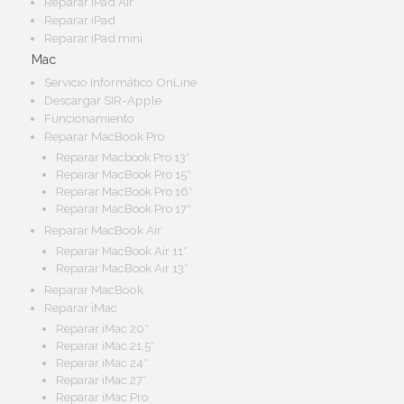
Reparar iPad Air
Reparar iPad
Reparar iPad mini
Mac
Servicio Informático OnLine
Descargar SIR-Apple
Funcionamiento
Reparar MacBook Pro
Reparar Macbook Pro 13″
Reparar MacBook Pro 15″
Reparar MacBook Pro 16″
Reparar MacBook Pro 17″
Reparar MacBook Air
Reparar MacBook Air 11″
Reparar MacBook Air 13″
Reparar MacBook
Reparar iMac
Reparar iMac 20″
Reparar iMac 21,5″
Reparar iMac 24″
Reparar iMac 27″
Reparar iMac Pro