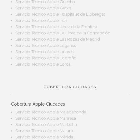
Servicio Técnico Apple Guecho
Servicio Técnico Apple Getxo
Servicio Técnico Apple Hospitalet de Llobregat
Servicio Técnico Apple Irún
Servicio Técnico Apple Jerez de la Frontera
Servicio Técnico Apple La Línea de la Concepción
Servicio Técnico Apple Las Rozas de Madrid
Servicio Técnico Apple Leganés
Servicio Técnico Apple Linares
Servicio Técnico Apple Logroño
Servicio Técnico Apple Lorca
COBERTURA CIUDADES
Cobertura Apple Ciudades
Servicio Técnico Apple Majadahonda
Servicio Técnico Apple Manresa
Servicio Técnico Apple Marbella
Servicio Técnico Apple Mataró
Servicio Técnico Apple Mérida