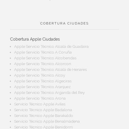
COBERTURA CIUDADES
Cobertura Apple Ciudades
Apple Servicio Técnico Alcalá de Guadaíra
Apple Servicio Técnico A Coruña
Apple Servicio Técnico Alcobendas
Apple Servicio Técnico Alcorcon
Apple Servicio Técnico Alcalá de Henares
Apple Servicio Técnico Alcoy
Apple Servicio Técnico Algeciras
Apple Servicio Técnico Aranjuez
Apple Servicio Técnico Arganda del Rey
Apple Servicio Técnico Arona
Servicio Técnico Apple Aviles
Servicio Técnico Apple Badalona
Servicio Técnico Apple Barakaldo
Servicio Técnico Apple Benalmádena
Servicio Técnico Apple Benidorm