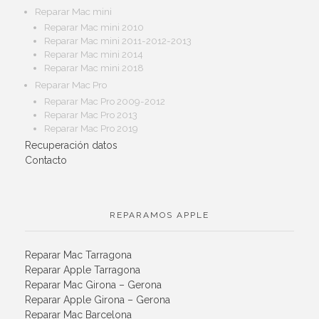
Reparar Mac mini
Reparar Mac mini 2010
Reparar Mac mini 2011-2012-2013
Reparar Mac mini 2014
Reparar Mac mini 2018
Reparar Mac Pro
Reparar Mac Pro 2009-2012
Reparar Mac Pro 2013
Reparar Mac Pro 2019
Recuperación datos
Contacto
REPARAMOS APPLE
Reparar Mac Tarragona
Reparar Apple Tarragona
Reparar Mac Girona – Gerona
Reparar Apple Girona – Gerona
Reparar Mac Barcelona