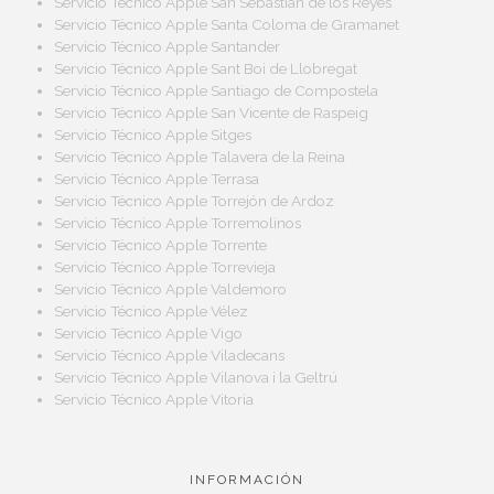
Servicio Técnico Apple San Sebastián de los Reyes
Servicio Técnico Apple Santa Coloma de Gramanet
Servicio Técnico Apple Santander
Servicio Técnico Apple Sant Boi de Llobregat
Servicio Técnico Apple Santiago de Compostela
Servicio Técnico Apple San Vicente de Raspeig
Servicio Técnico Apple Sitges
Servicio Técnico Apple Talavera de la Reina
Servicio Técnico Apple Terrasa
Servicio Técnico Apple Torrejón de Ardoz
Servicio Técnico Apple Torremolinos
Servicio Técnico Apple Torrente
Servicio Técnico Apple Torrevieja
Servicio Técnico Apple Valdemoro
Servicio Técnico Apple Vélez
Servicio Técnico Apple Vigo
Servicio Técnico Apple Viladecans
Servicio Técnico Apple Vilanova i la Geltrú
Servicio Técnico Apple Vitoria
INFORMACIÓN