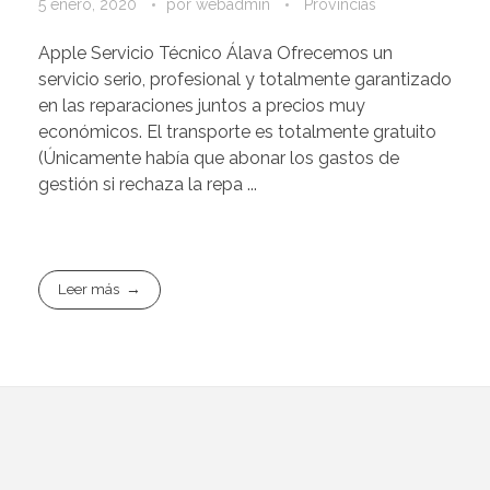
5 enero, 2020
por
webadmin
Provincias
Apple Servicio Técnico Álava Ofrecemos un
servicio serio, profesional y totalmente garantizado
en las reparaciones juntos a precios muy
económicos. El transporte es totalmente gratuito
(Únicamente había que abonar los gastos de
gestión si rechaza la repa ...
Leer más